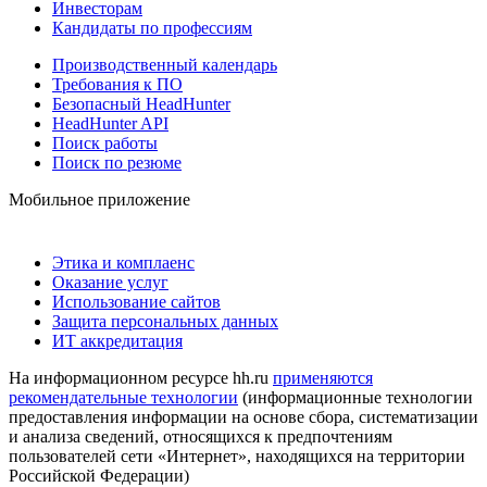
Инвесторам
Кандидаты по профессиям
Производственный календарь
Требования к ПО
Безопасный HeadHunter
HeadHunter API
Поиск работы
Поиск по резюме
Мобильное приложение
Этика и комплаенс
Оказание услуг
Использование сайтов
Защита персональных данных
ИТ аккредитация
На информационном ресурсе hh.ru
применяются
рекомендательные технологии
(информационные технологии
предоставления информации на основе сбора, систематизации
и анализа сведений, относящихся к предпочтениям
пользователей сети «Интернет», находящихся на территории
Российской Федерации)