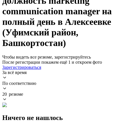
должность marketing
communication manager на
полный день в Алексеевке
(Уфимский район,
Башкортостан)
Чтобы видеть все резюме, зарегистрируйтесь
После регистрации покажем ещё 1 и откроем фото
Зарегистрироваться
За всё время
По соответствию
20 резюме
Ничего не нашлось