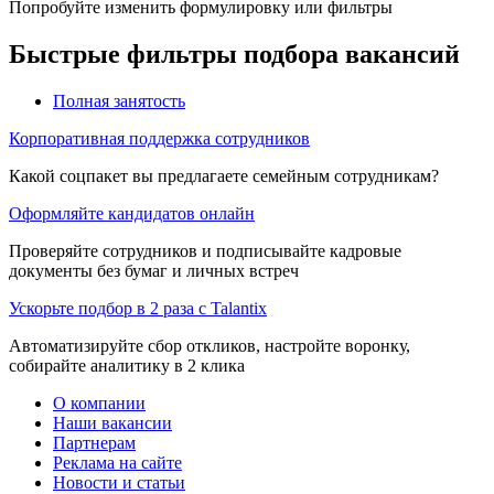
Попробуйте изменить формулировку или фильтры
Быстрые фильтры подбора вакансий
Полная занятость
Корпоративная поддержка сотрудников
Какой соцпакет вы предлагаете семейным сотрудникам?
Оформляйте кандидатов онлайн
Проверяйте сотрудников и подписывайте кадровые
документы без бумаг и личных встреч
Ускорьте подбор в 2 раза с Talantix
Автоматизируйте сбор откликов, настройте воронку,
собирайте аналитику в 2 клика
О компании
Наши вакансии
Партнерам
Реклама на сайте
Новости и статьи