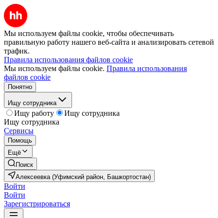
Мы используем файлы cookie, чтобы обеспечивать
правильную работу нашего веб-сайта и анализировать сетевой
трафик.
Правила использования файлов cookie
Мы используем файлы cookie.
Правила использования
файлов cookie
Понятно
Ищу сотрудника
Ищу работу
Ищу сотрудника
Ищу сотрудника
Сервисы
Помощь
Ещё
Поиск
Алексеевка (Уфимский район, Башкортостан)
Войти
Войти
Зарегистрироваться