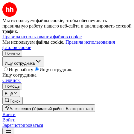
Мы используем файлы cookie, чтобы обеспечивать
правильную работу нашего веб-сайта и анализировать сетевой
трафик.
Правила использования файлов cookie
Мы используем файлы cookie.
Правила использования
файлов cookie
Понятно
Ищу сотрудника
Ищу работу
Ищу сотрудника
Ищу сотрудника
Сервисы
Помощь
Ещё
Поиск
Алексеевка (Уфимский район, Башкортостан)
Войти
Войти
Зарегистрироваться