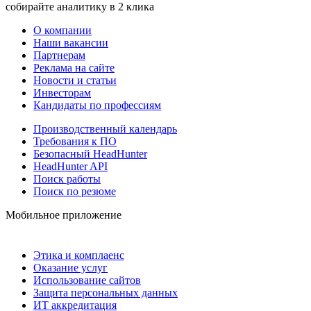
собирайте аналитику в 2 клика
О компании
Наши вакансии
Партнерам
Реклама на сайте
Новости и статьи
Инвесторам
Кандидаты по профессиям
Производственный календарь
Требования к ПО
Безопасный HeadHunter
HeadHunter API
Поиск работы
Поиск по резюме
Мобильное приложение
Этика и комплаенс
Оказание услуг
Использование сайтов
Защита персональных данных
ИТ аккредитация