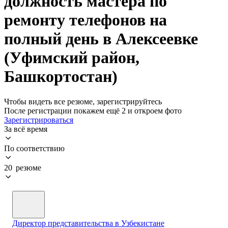
должность мастера по
ремонту телефонов на
полный день в Алексеевке
(Уфимский район,
Башкортостан)
Чтобы видеть все резюме, зарегистрируйтесь
После регистрации покажем ещё 2 и откроем фото
Зарегистрироваться
За всё время
По соответствию
20 резюме
Директор представительства в Узбекистане