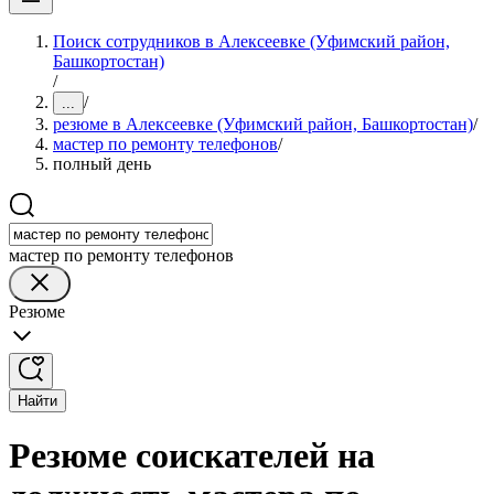
Поиск сотрудников в Алексеевке (Уфимский район,
Башкортостан)
/
/
...
резюме в Алексеевке (Уфимский район, Башкортостан)
/
мастер по ремонту телефонов
/
полный день
мастер по ремонту телефонов
Резюме
Найти
Резюме соискателей на