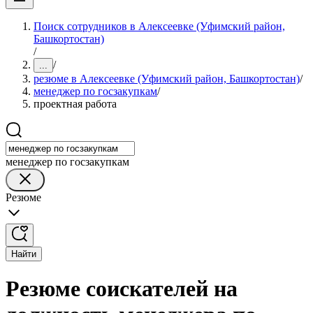
Поиск сотрудников в Алексеевке (Уфимский район,
Башкортостан)
/
/
...
резюме в Алексеевке (Уфимский район, Башкортостан)
/
менеджер по госзакупкам
/
проектная работа
менеджер по госзакупкам
Резюме
Найти
Резюме соискателей на