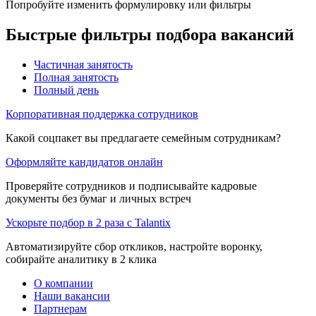
Попробуйте изменить формулировку или фильтры
Быстрые фильтры подбора вакансий
Частичная занятость
Полная занятость
Полный день
Корпоративная поддержка сотрудников
Какой соцпакет вы предлагаете семейным сотрудникам?
Оформляйте кандидатов онлайн
Проверяйте сотрудников и подписывайте кадровые
документы без бумаг и личных встреч
Ускорьте подбор в 2 раза с Talantix
Автоматизируйте сбор откликов, настройте воронку,
собирайте аналитику в 2 клика
О компании
Наши вакансии
Партнерам