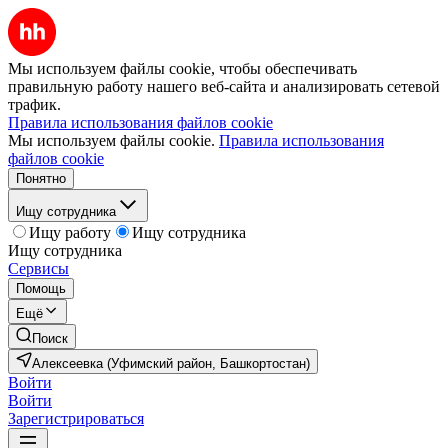
Мы используем файлы cookie, чтобы обеспечивать
правильную работу нашего веб-сайта и анализировать сетевой
трафик.
Правила использования файлов cookie
Мы используем файлы cookie.
Правила использования
файлов cookie
Понятно
Ищу сотрудника
Ищу работу
Ищу сотрудника
Ищу сотрудника
Сервисы
Помощь
Ещё
Поиск
Алексеевка (Уфимский район, Башкортостан)
Войти
Войти
Зарегистрироваться