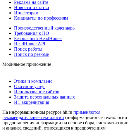
Реклама на сайте
Новости и статьи
Инвесторам
Кандидаты по профессиям
Производственный календарь
Требования к ПО
Безопасный HeadHunter
HeadHunter API
Поиск работы
Поиск по резюме
Мобильное приложение
Этика и комплаенс
Оказание услуг
Использование сайтов
Защита персональных данных
ИТ аккредитация
На информационном ресурсе hh.ru
применяются
рекомендательные технологии
(информационные технологии
предоставления информации на основе сбора, систематизации
и анализа сведений, относящихся к предпочтениям