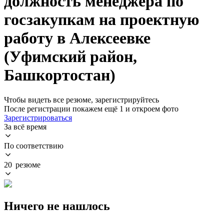
должность менеджера по
госзакупкам на проектную
работу в Алексеевке
(Уфимский район,
Башкортостан)
Чтобы видеть все резюме, зарегистрируйтесь
После регистрации покажем ещё 1 и откроем фото
Зарегистрироваться
За всё время
По соответствию
20 резюме
Ничего не нашлось