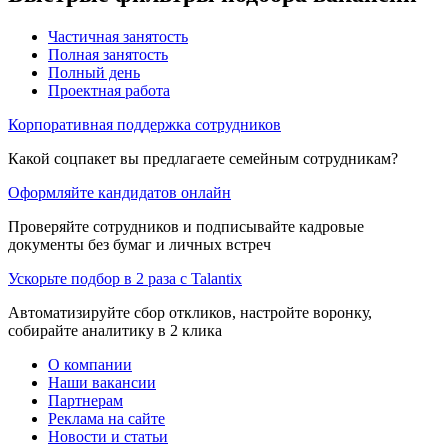
Частичная занятость
Полная занятость
Полный день
Проектная работа
Корпоративная поддержка сотрудников
Какой соцпакет вы предлагаете семейным сотрудникам?
Оформляйте кандидатов онлайн
Проверяйте сотрудников и подписывайте кадровые
документы без бумаг и личных встреч
Ускорьте подбор в 2 раза с Talantix
Автоматизируйте сбор откликов, настройте воронку,
собирайте аналитику в 2 клика
О компании
Наши вакансии
Партнерам
Реклама на сайте
Новости и статьи