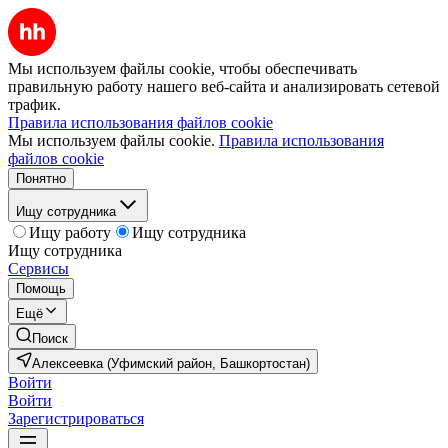
Мы используем файлы cookie, чтобы обеспечивать
правильную работу нашего веб-сайта и анализировать сетевой
трафик.
Правила использования файлов cookie
Мы используем файлы cookie.
Правила использования
файлов cookie
Понятно
Ищу сотрудника
Ищу работу
Ищу сотрудника
Ищу сотрудника
Сервисы
Помощь
Ещё
Поиск
Алексеевка (Уфимский район, Башкортостан)
Войти
Войти
Зарегистрироваться