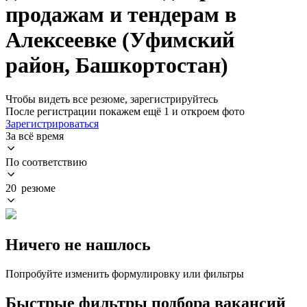
продажам и тендерам в
Алексеевке (Уфимский
район, Башкортостан)
Чтобы видеть все резюме, зарегистрируйтесь
После регистрации покажем ещё 1 и откроем фото
Зарегистрироваться
За всё время
По соответствию
20 резюме
Ничего не нашлось
Попробуйте изменить формулировку или фильтры
Быстрые фильтры подбора вакансий