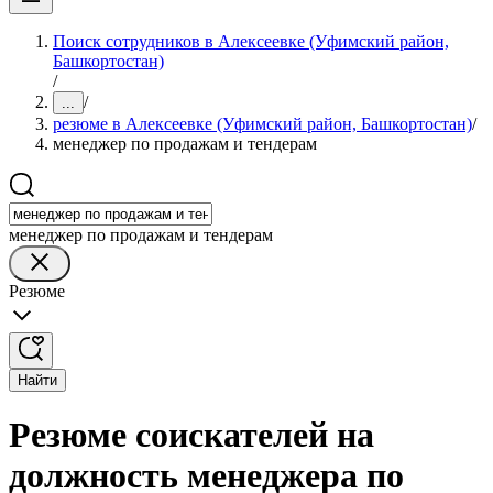
Поиск сотрудников в Алексеевке (Уфимский район,
Башкортостан)
/
/
...
резюме в Алексеевке (Уфимский район, Башкортостан)
/
менеджер по продажам и тендерам
менеджер по продажам и тендерам
Резюме
Найти
Резюме соискателей на
должность менеджера по