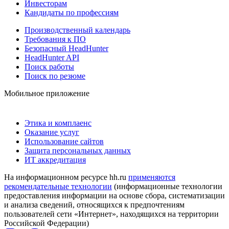
Инвесторам
Кандидаты по профессиям
Производственный календарь
Требования к ПО
Безопасный HeadHunter
HeadHunter API
Поиск работы
Поиск по резюме
Мобильное приложение
Этика и комплаенс
Оказание услуг
Использование сайтов
Защита персональных данных
ИТ аккредитация
На информационном ресурсе hh.ru
применяются
рекомендательные технологии
(информационные технологии
предоставления информации на основе сбора, систематизации
и анализа сведений, относящихся к предпочтениям
пользователей сети «Интернет», находящихся на территории
Российской Федерации)