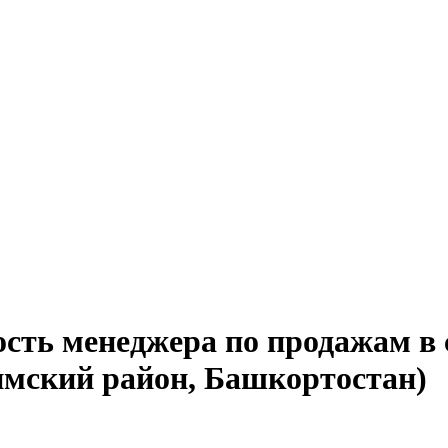
сть менеджера по продажам в 
имский район, Башкортостан)