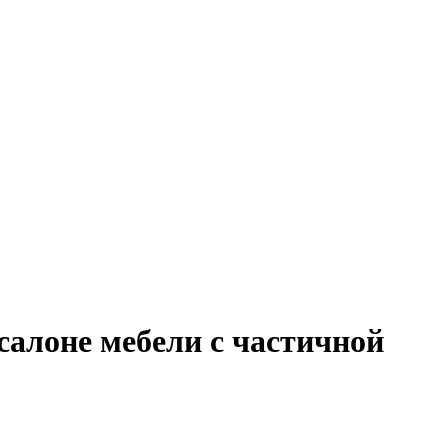
салоне мебели с частичной