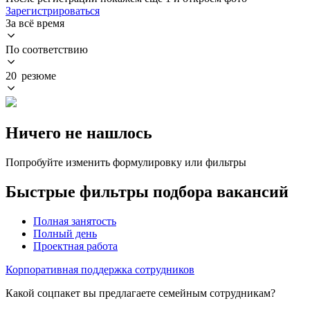
Зарегистрироваться
За всё время
По соответствию
20 резюме
Ничего не нашлось
Попробуйте изменить формулировку или фильтры
Быстрые фильтры подбора вакансий
Полная занятость
Полный день
Проектная работа
Корпоративная поддержка сотрудников
Какой соцпакет вы предлагаете семейным сотрудникам?