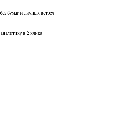
без бумаг и личных встреч
 аналитику в 2 клика