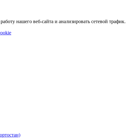
аботу нашего веб-сайта и анализировать сетевой трафик.
ookie
ортостан)