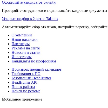
Оформляйте кандидатов онлайн
Проверяйте сотрудников и подписывайте кадровые документы 
Ускорьте подбор в 2 раза с Talantix
Автоматизируйте сбор откликов, настройте воронку, собирайте
О компании
Наши вакансии
Партнерам
Реклама на сайте
Новости и статьи
Инвесторам
Кандидаты по профессиям
Производственный календарь
Требования к ПО
Безопасный HeadHunter
HeadHunter API
Поиск работы
Поиск по резюме
Мобильное приложение