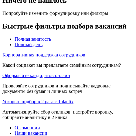
Ничего не нашлось
Попробуйте изменить формулировку или фильтры
Быстрые фильтры подбора вакансий
Полная занятость
Полный день
Корпоративная поддержка сотрудников
Какой соцпакет вы предлагаете семейным сотрудникам?
Оформляйте кандидатов онлайн
Проверяйте сотрудников и подписывайте кадровые
документы без бумаг и личных встреч
Ускорьте подбор в 2 раза с Talantix
Автоматизируйте сбор откликов, настройте воронку,
собирайте аналитику в 2 клика
О компании
Наши вакансии