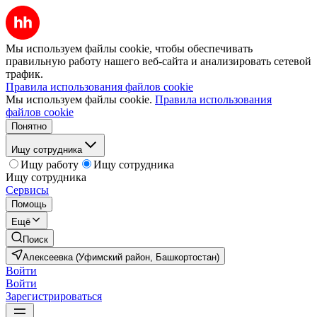
Мы используем файлы cookie, чтобы обеспечивать
правильную работу нашего веб-сайта и анализировать сетевой
трафик.
Правила использования файлов cookie
Мы используем файлы cookie.
Правила использования
файлов cookie
Понятно
Ищу сотрудника
Ищу работу
Ищу сотрудника
Ищу сотрудника
Сервисы
Помощь
Ещё
Поиск
Алексеевка (Уфимский район, Башкортостан)
Войти
Войти
Зарегистрироваться