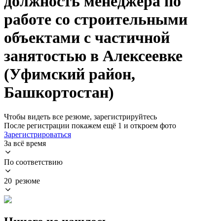
должность менеджера по
работе со строительными
объектами с частичной
занятостью в Алексеевке
(Уфимский район,
Башкортостан)
Чтобы видеть все резюме, зарегистрируйтесь
После регистрации покажем ещё 1 и откроем фото
Зарегистрироваться
За всё время
По соответствию
20 резюме