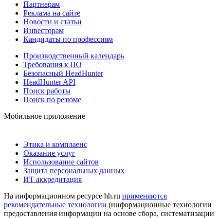
Партнерам
Реклама на сайте
Новости и статьи
Инвесторам
Кандидаты по профессиям
Производственный календарь
Требования к ПО
Безопасный HeadHunter
HeadHunter API
Поиск работы
Поиск по резюме
Мобильное приложение
Этика и комплаенс
Оказание услуг
Использование сайтов
Защита персональных данных
ИТ аккредитация
На информационном ресурсе hh.ru
применяются
рекомендательные технологии
(информационные технологии
предоставления информации на основе сбора, систематизации