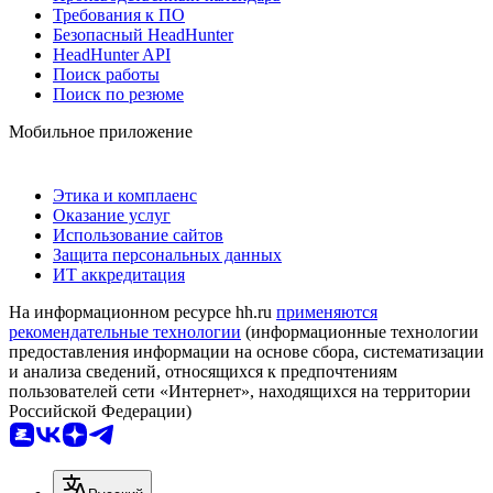
Требования к ПО
Безопасный HeadHunter
HeadHunter API
Поиск работы
Поиск по резюме
Мобильное приложение
Этика и комплаенс
Оказание услуг
Использование сайтов
Защита персональных данных
ИТ аккредитация
На информационном ресурсе hh.ru
применяются
рекомендательные технологии
(информационные технологии
предоставления информации на основе сбора, систематизации
и анализа сведений, относящихся к предпочтениям
пользователей сети «Интернет», находящихся на территории
Российской Федерации)