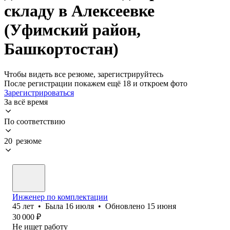
складу в Алексеевке
(Уфимский район,
Башкортостан)
Чтобы видеть все резюме, зарегистрируйтесь
После регистрации покажем ещё 18 и откроем фото
Зарегистрироваться
За всё время
По соответствию
20 резюме
Инженер по комплектации
45
лет
•
Была
16 июля
•
Обновлено
15 июня
30 000
₽
Не ищет работу