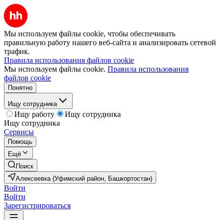
Мы используем файлы cookie, чтобы обеспечивать
правильную работу нашего веб-сайта и анализировать сетевой
трафик.
Правила использования файлов cookie
Мы используем файлы cookie.
Правила использования
файлов cookie
Понятно
Ищу сотрудника
Ищу работу
Ищу сотрудника
Ищу сотрудника
Сервисы
Помощь
Ещё
Поиск
Алексеевка (Уфимский район, Башкортостан)
Войти
Войти
Зарегистрироваться