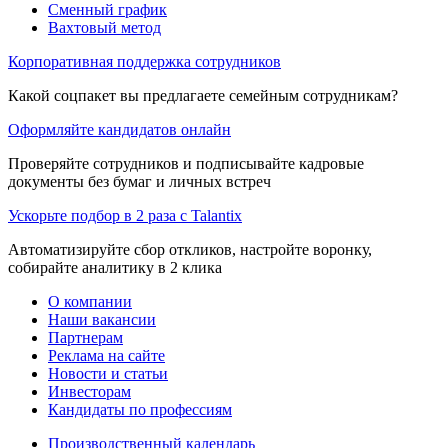
Сменный график
Вахтовый метод
Корпоративная поддержка сотрудников
Какой соцпакет вы предлагаете семейным сотрудникам?
Оформляйте кандидатов онлайн
Проверяйте сотрудников и подписывайте кадровые
документы без бумаг и личных встреч
Ускорьте подбор в 2 раза с Talantix
Автоматизируйте сбор откликов, настройте воронку,
собирайте аналитику в 2 клика
О компании
Наши вакансии
Партнерам
Реклама на сайте
Новости и статьи
Инвесторам
Кандидаты по профессиям
Производственный календарь