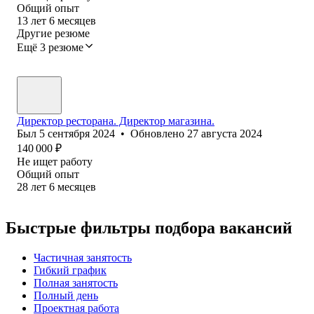
Общий опыт
13
лет
6
месяцев
Другие резюме
Ещё 3 резюме
Директор ресторана. Директор магазина.
Был
5 сентября 2024
•
Обновлено
27 августа 2024
140 000
₽
Не ищет работу
Общий опыт
28
лет
6
месяцев
Быстрые фильтры подбора вакансий
Частичная занятость
Гибкий график
Полная занятость
Полный день
Проектная работа