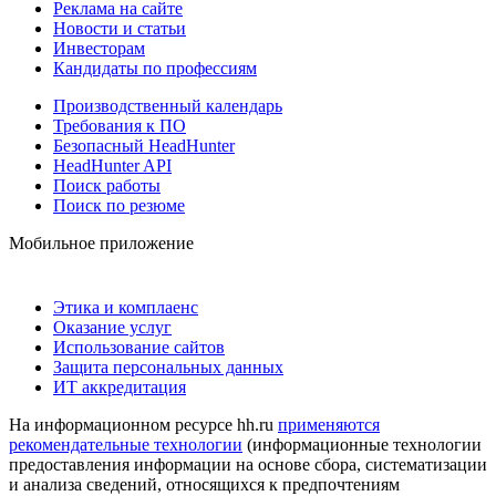
Реклама на сайте
Новости и статьи
Инвесторам
Кандидаты по профессиям
Производственный календарь
Требования к ПО
Безопасный HeadHunter
HeadHunter API
Поиск работы
Поиск по резюме
Мобильное приложение
Этика и комплаенс
Оказание услуг
Использование сайтов
Защита персональных данных
ИТ аккредитация
На информационном ресурсе hh.ru
применяются
рекомендательные технологии
(информационные технологии
предоставления информации на основе сбора, систематизации
и анализа сведений, относящихся к предпочтениям