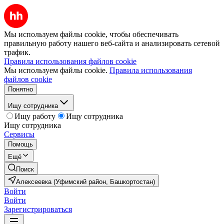
Мы используем файлы cookie, чтобы обеспечивать
правильную работу нашего веб-сайта и анализировать сетевой
трафик.
Правила использования файлов cookie
Мы используем файлы cookie.
Правила использования
файлов cookie
Понятно
Ищу сотрудника
Ищу работу
Ищу сотрудника
Ищу сотрудника
Сервисы
Помощь
Ещё
Поиск
Алексеевка (Уфимский район, Башкортостан)
Войти
Войти
Зарегистрироваться