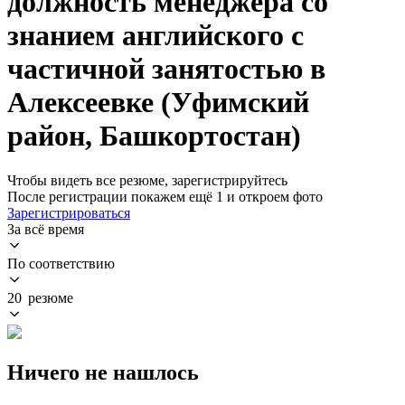
должность менеджера со
знанием английского с
частичной занятостью в
Алексеевке (Уфимский
район, Башкортостан)
Чтобы видеть все резюме, зарегистрируйтесь
После регистрации покажем ещё 1 и откроем фото
Зарегистрироваться
За всё время
По соответствию
20 резюме
Ничего не нашлось