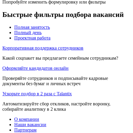
Попробуйте изменить формулировку или фильтры
Быстрые фильтры подбора вакансий
Полная занятость
Полный день
Проектная работа
Корпоративная поддержка сотрудников
Какой соцпакет вы предлагаете семейным сотрудникам?
Оформляйте кандидатов онлайн
Проверяйте сотрудников и подписывайте кадровые
документы без бумаг и личных встреч
Ускорьте подбор в 2 раза с Talantix
Автоматизируйте сбор откликов, настройте воронку,
собирайте аналитику в 2 клика
О компании
Наши вакансии
Партнерам