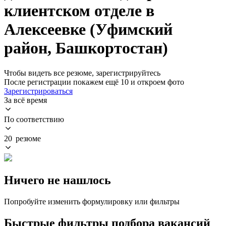
клиентском отделе в
Алексеевке (Уфимский
район, Башкортостан)
Чтобы видеть все резюме, зарегистрируйтесь
После регистрации покажем ещё 10 и откроем фото
Зарегистрироваться
За всё время
По соответствию
20 резюме
Ничего не нашлось
Попробуйте изменить формулировку или фильтры
Быстрые фильтры подбора вакансий