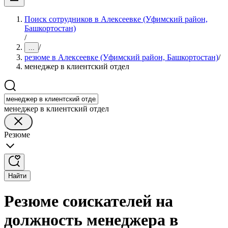
Поиск сотрудников в Алексеевке (Уфимский район,
Башкортостан)
/
/
...
резюме в Алексеевке (Уфимский район, Башкортостан)
/
менеджер в клиентский отдел
менеджер в клиентский отдел
Резюме
Найти
Резюме соискателей на
должность менеджера в