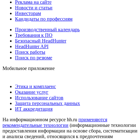
Реклама на сайте
Новости и статьи
Инвесторам
Кандидаты по профессиям
Производственный календарь
Требования к ПО
Безопасный HeadHunter
HeadHunter API
Поиск работы
Поиск по резюме
Мобильное приложение
Этика и комплаенс
Оказание услуг
Использование сайтов
Защита персональных данных
ИТ аккредитация
На информационном ресурсе hh.ru
применяются
рекомендательные технологии
(информационные технологии
предоставления информации на основе сбора, систематизации
и анализа сведений, относящихся к предпочтениям