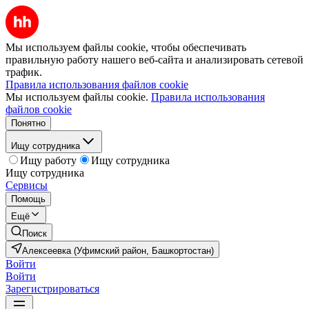
Мы используем файлы cookie, чтобы обеспечивать
правильную работу нашего веб-сайта и анализировать сетевой
трафик.
Правила использования файлов cookie
Мы используем файлы cookie.
Правила использования
файлов cookie
Понятно
Ищу сотрудника
Ищу работу
Ищу сотрудника
Ищу сотрудника
Сервисы
Помощь
Ещё
Поиск
Алексеевка (Уфимский район, Башкортостан)
Войти
Войти
Зарегистрироваться