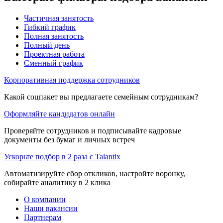
Частичная занятость
Гибкий график
Полная занятость
Полный день
Проектная работа
Сменный график
Корпоративная поддержка сотрудников
Какой соцпакет вы предлагаете семейным сотрудникам?
Оформляйте кандидатов онлайн
Проверяйте сотрудников и подписывайте кадровые
документы без бумаг и личных встреч
Ускорьте подбор в 2 раза с Talantix
Автоматизируйте сбор откликов, настройте воронку,
собирайте аналитику в 2 клика
О компании
Наши вакансии
Партнерам