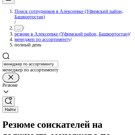
Поиск сотрудников в Алексеевке (Уфимский район,
Башкортостан)
/
/
...
резюме в Алексеевке (Уфимский район, Башкортостан)
/
менеджер по ассортименту
/
полный день
менеджер по ассортименту
Резюме
Найти
Резюме соискателей на