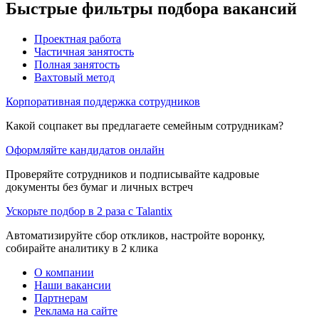
Быстрые фильтры подбора вакансий
Проектная работа
Частичная занятость
Полная занятость
Вахтовый метод
Корпоративная поддержка сотрудников
Какой соцпакет вы предлагаете семейным сотрудникам?
Оформляйте кандидатов онлайн
Проверяйте сотрудников и подписывайте кадровые
документы без бумаг и личных встреч
Ускорьте подбор в 2 раза с Talantix
Автоматизируйте сбор откликов, настройте воронку,
собирайте аналитику в 2 клика
О компании
Наши вакансии
Партнерам
Реклама на сайте