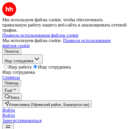
Мы используем файлы cookie, чтобы обеспечивать
правильную работу нашего веб-сайта и анализировать сетевой
трафик.
Правила использования файлов cookie
Мы используем файлы cookie.
Правила использования
файлов cookie
Понятно
Ищу сотрудника
Ищу работу
Ищу сотрудника
Ищу сотрудника
Сервисы
Помощь
Ещё
Поиск
Алексеевка (Уфимский район, Башкортостан)
Войти
Войти
Зарегистрироваться