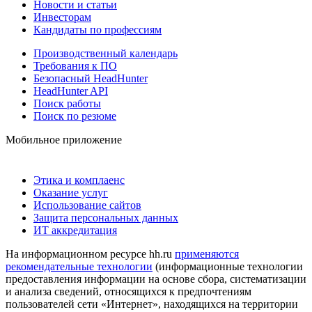
Новости и статьи
Инвесторам
Кандидаты по профессиям
Производственный календарь
Требования к ПО
Безопасный HeadHunter
HeadHunter API
Поиск работы
Поиск по резюме
Мобильное приложение
Этика и комплаенс
Оказание услуг
Использование сайтов
Защита персональных данных
ИТ аккредитация
На информационном ресурсе hh.ru
применяются
рекомендательные технологии
(информационные технологии
предоставления информации на основе сбора, систематизации
и анализа сведений, относящихся к предпочтениям
пользователей сети «Интернет», находящихся на территории