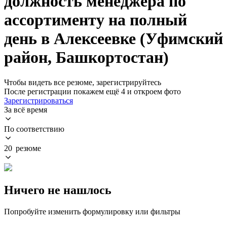
должность менеджера по
ассортименту на полный
день в Алексеевке (Уфимский
район, Башкортостан)
Чтобы видеть все резюме, зарегистрируйтесь
После регистрации покажем ещё 4 и откроем фото
Зарегистрироваться
За всё время
По соответствию
20 резюме
Ничего не нашлось
Попробуйте изменить формулировку или фильтры