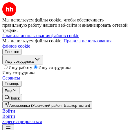
Мы используем файлы cookie, чтобы обеспечивать
правильную работу нашего веб-сайта и анализировать сетевой
трафик.
Правила использования файлов cookie
Мы используем файлы cookie.
Правила использования
файлов cookie
Понятно
Ищу сотрудника
Ищу работу
Ищу сотрудника
Ищу сотрудника
Сервисы
Помощь
Ещё
Поиск
Алексеевка (Уфимский район, Башкортостан)
Войти
Войти
Зарегистрироваться