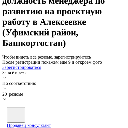
должность менеджера по
развитию на проектную
работу в Алексеевке
(Уфимский район,
Башкортостан)
Чтобы видеть все резюме, зарегистрируйтесь
После регистрации покажем ещё 9 и откроем фото
Зарегистрироваться
За всё время
По соответствию
20 резюме
Продавец-консультант