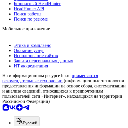
Безопасный HeadHunter
HeadHunter API
Поиск работы
Поиск по резюме
Мобильное приложение
Этика и комплаенс
Оказание услуг
Использование сайтов
Защита персональных данных
ИТ аккредитация
На информационном ресурсе hh.ru
применяются
рекомендательные технологии
(информационные технологии
предоставления информации на основе сбора, систематизации
и анализа сведений, относящихся к предпочтениям
пользователей сети «Интернет», находящихся на территории
Российской Федерации)
Русский