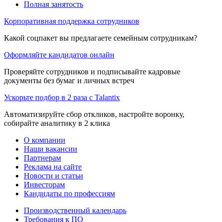
Полная занятость
Корпоративная поддержка сотрудников
Какой соцпакет вы предлагаете семейным сотрудникам?
Оформляйте кандидатов онлайн
Проверяйте сотрудников и подписывайте кадровые
документы без бумаг и личных встреч
Ускорьте подбор в 2 раза с Talantix
Автоматизируйте сбор откликов, настройте воронку,
собирайте аналитику в 2 клика
О компании
Наши вакансии
Партнерам
Реклама на сайте
Новости и статьи
Инвесторам
Кандидаты по профессиям
Производственный календарь
Требования к ПО