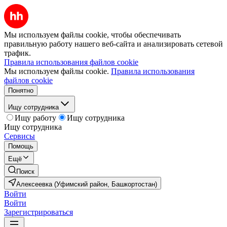
Мы используем файлы cookie, чтобы обеспечивать
правильную работу нашего веб-сайта и анализировать сетевой
трафик.
Правила использования файлов cookie
Мы используем файлы cookie.
Правила использования
файлов cookie
Понятно
Ищу сотрудника
Ищу работу
Ищу сотрудника
Ищу сотрудника
Сервисы
Помощь
Ещё
Поиск
Алексеевка (Уфимский район, Башкортостан)
Войти
Войти
Зарегистрироваться