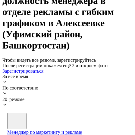
должность менеджера в
отделе рекламы с гибким
графиком в Алексеевке
(Уфимский район,
Башкортостан)
Чтобы видеть все резюме, зарегистрируйтесь
После регистрации покажем ещё 2 и откроем фото
Зарегистрироваться
За всё время
По соответствию
20 резюме
Менеджер по маркетингу и рекламе