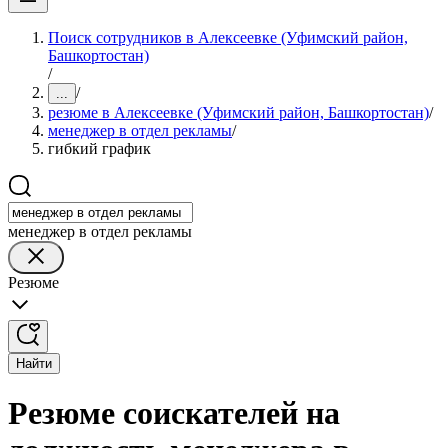
Поиск сотрудников в Алексеевке (Уфимский район,
Башкортостан)
/
/
...
резюме в Алексеевке (Уфимский район, Башкортостан)
/
менеджер в отдел рекламы
/
гибкий график
менеджер в отдел рекламы
Резюме
Найти
Резюме соискателей на