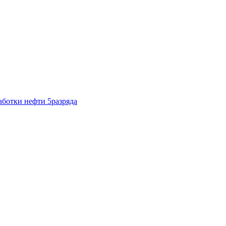
ботки нефти 5разряда