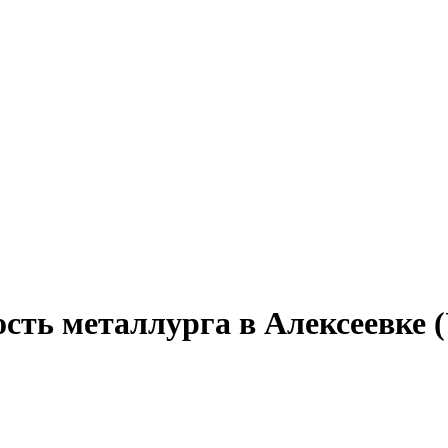
ость металлурга в Алексеевке 