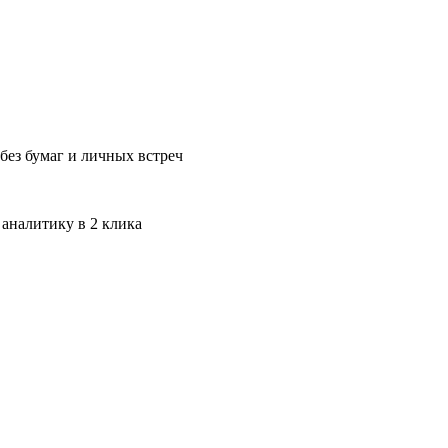
без бумаг и личных встреч
 аналитику в 2 клика