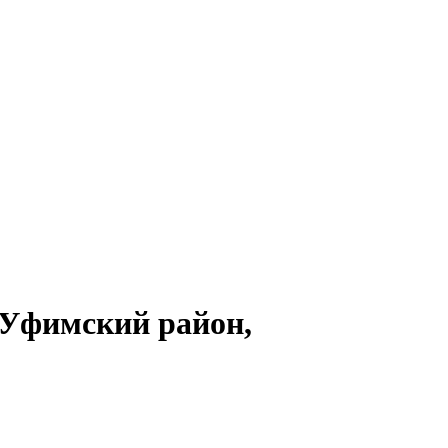
(Уфимский район,