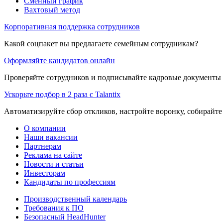
Сменный график
Вахтовый метод
Корпоративная поддержка сотрудников
Какой соцпакет вы предлагаете семейным сотрудникам?
Оформляйте кандидатов онлайн
Проверяйте сотрудников и подписывайте кадровые документы 
Ускорьте подбор в 2 раза с Talantix
Автоматизируйте сбор откликов, настройте воронку, собирайте
О компании
Наши вакансии
Партнерам
Реклама на сайте
Новости и статьи
Инвесторам
Кандидаты по профессиям
Производственный календарь
Требования к ПО
Безопасный HeadHunter