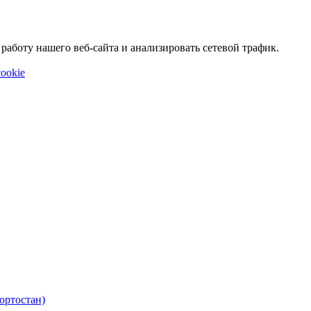
аботу нашего веб-сайта и анализировать сетевой трафик.
ookie
ортостан)