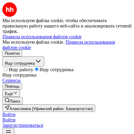
Мы используем файлы cookie, чтобы обеспечивать
правильную работу нашего веб-сайта и анализировать сетевой
трафик.
Правила использования файлов cookie
Мы используем файлы cookie.
Правила использования
файлов cookie
Понятно
Ищу сотрудника
Ищу работу
Ищу сотрудника
Ищу сотрудника
Сервисы
Помощь
Ещё
Поиск
Алексеевка (Уфимский район, Башкортостан)
Войти
Войти
Зарегистрироваться