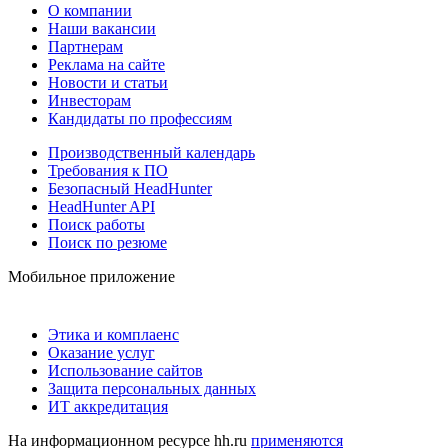
О компании
Наши вакансии
Партнерам
Реклама на сайте
Новости и статьи
Инвесторам
Кандидаты по профессиям
Производственный календарь
Требования к ПО
Безопасный HeadHunter
HeadHunter API
Поиск работы
Поиск по резюме
Мобильное приложение
Этика и комплаенс
Оказание услуг
Использование сайтов
Защита персональных данных
ИТ аккредитация
На информационном ресурсе hh.ru
применяются