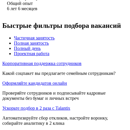
Общий опыт
6
лет
6
месяцев
Быстрые фильтры подбора вакансий
Частичная занятость
Полная занятость
Полный день
Проектная работа
Корпоративная поддержка сотрудников
Какой соцпакет вы предлагаете семейным сотрудникам?
Оформляйте кандидатов онлайн
Проверяйте сотрудников и подписывайте кадровые
документы без бумаг и личных встреч
Ускорьте подбор в 2 раза с Talantix
Автоматизируйте сбор откликов, настройте воронку,
собирайте аналитику в 2 клика