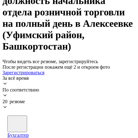
должность начальника
отдела розничной торговли
на полный день в Алексеевке
(Уфимский район,
Башкортостан)
Чтобы видеть все резюме, зарегистрируйтесь
После регистрации покажем ещё 2 и откроем фото
Зарегистрироваться
За всё время
По соответствию
20 резюме
Бухгалтер