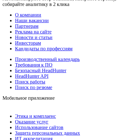
собирайте аналитику в 2 клика
О компании
Наши вакансии
Партнерам
Реклама на сайте
Новости и статьи
Инвесторам
Кандидаты по профессиям
Производственный календарь
Требования к ПО
Безопасный HeadHunter
HeadHunter API
Поиск работы
Поиск по резюме
Мобильное приложение
Этика и комплаенс
Оказание услуг
Использование сайтов
Защита персональных данных
ИТ аккредитация