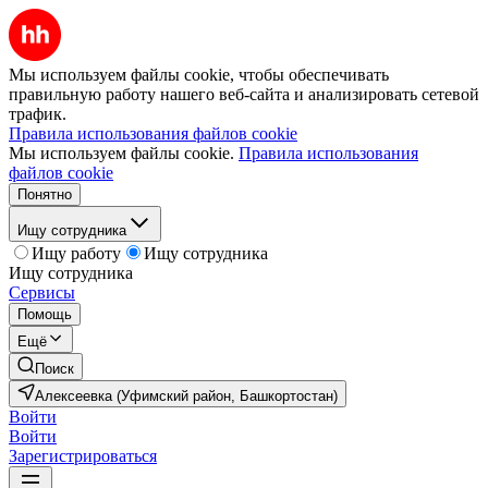
Мы используем файлы cookie, чтобы обеспечивать
правильную работу нашего веб-сайта и анализировать сетевой
трафик.
Правила использования файлов cookie
Мы используем файлы cookie.
Правила использования
файлов cookie
Понятно
Ищу сотрудника
Ищу работу
Ищу сотрудника
Ищу сотрудника
Сервисы
Помощь
Ещё
Поиск
Алексеевка (Уфимский район, Башкортостан)
Войти
Войти
Зарегистрироваться