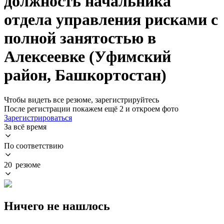
должность начальника
отдела управления рисками с
полной занятостью в
Алексеевке (Уфимский
район, Башкортостан)
Чтобы видеть все резюме, зарегистрируйтесь
После регистрации покажем ещё 2 и откроем фото
Зарегистрироваться
За всё время
По соответствию
20 резюме
Ничего не нашлось