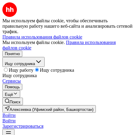
Мы используем файлы cookie, чтобы обеспечивать
правильную работу нашего веб-сайта и анализировать сетевой
трафик.
Правила использования файлов cookie
Мы используем файлы cookie.
Правила использования
файлов cookie
Понятно
Ищу сотрудника
Ищу работу
Ищу сотрудника
Ищу сотрудника
Сервисы
Помощь
Ещё
Поиск
Алексеевка (Уфимский район, Башкортостан)
Войти
Войти
Зарегистрироваться