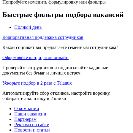
Попробуйте изменить формулировку или фильтры
Быстрые фильтры подбора вакансий
Полный день
Корпоративная поддержка сотрудников
Какой соцпакет вы предлагаете семейным сотрудникам?
Оформляйте кандидатов онлайн
Проверяйте сотрудников и подписывайте кадровые
документы без бумаг и личных встреч
Ускорьте подбор в 2 раза с Talantix
Автоматизируйте сбор откликов, настройте воронку,
собирайте аналитику в 2 клика
О компании
Наши вакансии
Партнерам
Реклама на сайте
Новости и статьи