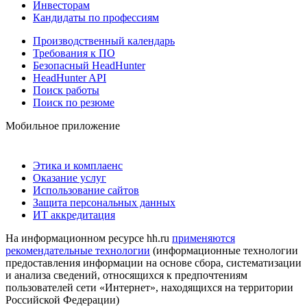
Инвесторам
Кандидаты по профессиям
Производственный календарь
Требования к ПО
Безопасный HeadHunter
HeadHunter API
Поиск работы
Поиск по резюме
Мобильное приложение
Этика и комплаенс
Оказание услуг
Использование сайтов
Защита персональных данных
ИТ аккредитация
На информационном ресурсе hh.ru
применяются
рекомендательные технологии
(информационные технологии
предоставления информации на основе сбора, систематизации
и анализа сведений, относящихся к предпочтениям
пользователей сети «Интернет», находящихся на территории
Российской Федерации)