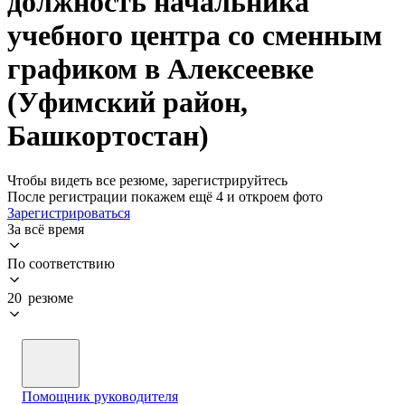
должность начальника
учебного центра со сменным
графиком в Алексеевке
(Уфимский район,
Башкортостан)
Чтобы видеть все резюме, зарегистрируйтесь
После регистрации покажем ещё 4 и откроем фото
Зарегистрироваться
За всё время
По соответствию
20 резюме
Помощник руководителя