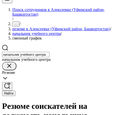
Поиск сотрудников в Алексеевке (Уфимский район,
Башкортостан)
/
/
...
резюме в Алексеевке (Уфимский район, Башкортостан)
/
начальник учебного центра
/
сменный график
начальник учебного центра
Резюме
Найти
Резюме соискателей на