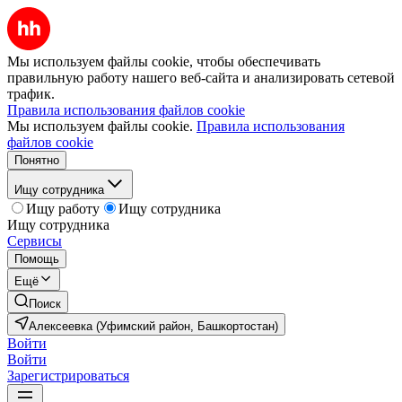
Мы используем файлы cookie, чтобы обеспечивать
правильную работу нашего веб-сайта и анализировать сетевой
трафик.
Правила использования файлов cookie
Мы используем файлы cookie.
Правила использования
файлов cookie
Понятно
Ищу сотрудника
Ищу работу
Ищу сотрудника
Ищу сотрудника
Сервисы
Помощь
Ещё
Поиск
Алексеевка (Уфимский район, Башкортостан)
Войти
Войти
Зарегистрироваться