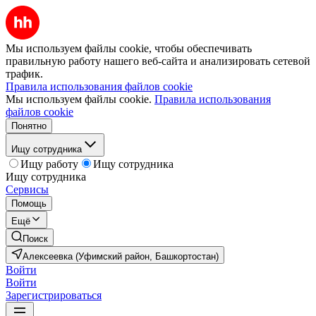
Мы используем файлы cookie, чтобы обеспечивать
правильную работу нашего веб-сайта и анализировать сетевой
трафик.
Правила использования файлов cookie
Мы используем файлы cookie.
Правила использования
файлов cookie
Понятно
Ищу сотрудника
Ищу работу
Ищу сотрудника
Ищу сотрудника
Сервисы
Помощь
Ещё
Поиск
Алексеевка (Уфимский район, Башкортостан)
Войти
Войти
Зарегистрироваться