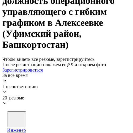
должность операционного
управляющего с гибким
графиком в Алексеевке
(Уфимский район,
Башкортостан)
Чтобы видеть все резюме, зарегистрируйтесь
После регистрации покажем ещё 9 и откроем фото
Зарегистрироваться
За всё время
По соответствию
20 резюме
Инженер