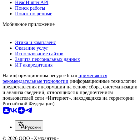
HeadHunter API
Поиск работы
Поиск по резюме
Мобильное приложение
Этика и комплаенс
Оказание услуг
Использование сайтов
Защита персональных данных
ИТ аккредитация
На информационном ресурсе hh.ru
применяются
рекомендательные технологии
(информационные технологии
предоставления информации на основе сбора, систематизации
и анализа сведений, относящихся к предпочтениям
пользователей сети «Интернет», находящихся на территории
Российской Федерации)
Русский
© 2026 ООО «Хэдхантер»