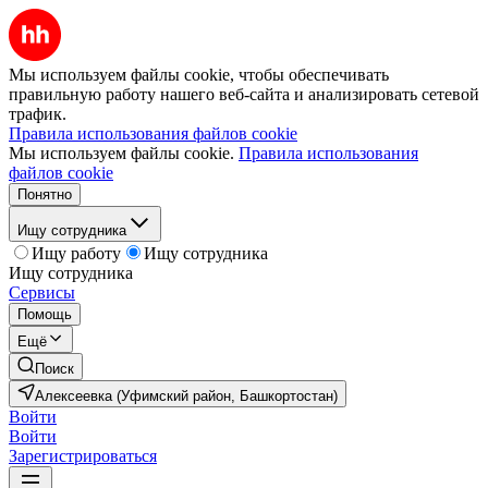
Мы используем файлы cookie, чтобы обеспечивать
правильную работу нашего веб-сайта и анализировать сетевой
трафик.
Правила использования файлов cookie
Мы используем файлы cookie.
Правила использования
файлов cookie
Понятно
Ищу сотрудника
Ищу работу
Ищу сотрудника
Ищу сотрудника
Сервисы
Помощь
Ещё
Поиск
Алексеевка (Уфимский район, Башкортостан)
Войти
Войти
Зарегистрироваться