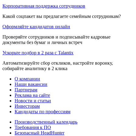
Корпоративная поддержка сотрудников
Какой соцпакет вы предлагаете семейным сотрудникам?
Оформляйте кандидатов онлайн
Проверяйте сотрудников и подписывайте кадровые
документы без бумаг и личных встреч
Ускорьте подбор в 2 раза с Talantix
Автоматизируйте сбор откликов, настройте воронку,
собирайте аналитику в 2 клика
О компании
Наши вакансии
Партнерам
Реклама на сайте
Новости и статьи
Инвесторам
Кандидаты по профессиям
Производственный календарь
Требования к ПО
Безопасный HeadHunter