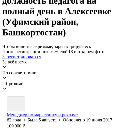
должность педагога на
полный день в Алексеевке
(Уфимский район,
Башкортостан)
Чтобы видеть все резюме, зарегистрируйтесь
После регистрации покажем ещё 18 и откроем фото
Зарегистрироваться
За всё время
По соответствию
20 резюме
Менеджер по маркетингу и рекламе
62
года
•
Была
5 августа
•
Обновлено
19 июля 2017
100 000
₽