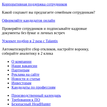
Корпоративная поддержка сотрудников
Какой соцпакет вы предлагаете семейным сотрудникам?
Оформляйте кандидатов онлайн
Проверяйте сотрудников и подписывайте кадровые
документы без бумаг и личных встреч
Ускорьте подбор в 2 раза с Talantix
Автоматизируйте сбор откликов, настройте воронку,
собирайте аналитику в 2 клика
О компании
Наши вакансии
Партнерам
Реклама на сайте
Новости и статьи
Инвесторам
Кандидаты по профессиям
Производственный календарь
Требования к ПО
Безопасный HeadHunter