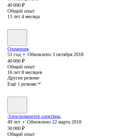
40 000
₽
Общий опыт
13
лет
4
месяца
Охранник
51
год
•
Обновлено
3 октября 2018
40 000
₽
Общий опыт
16
лет
8
месяцев
Другие резюме
Ещё 1 резюме
Электромонтер,электрик,
49
лет
•
Обновлено
22 марта 2018
30 000
₽
Общий опыт