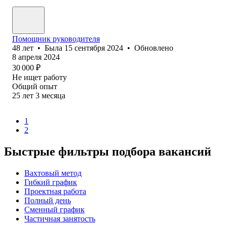
Помощник руководителя
48
лет
•
Была
15 сентября 2024
•
Обновлено
8 апреля 2024
30 000
₽
Не ищет работу
Общий опыт
25
лет
3
месяца
1
2
Быстрые фильтры подбора вакансий
Вахтовый метод
Гибкий график
Проектная работа
Полный день
Сменный график
Частичная занятость