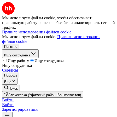
Мы используем файлы cookie, чтобы обеспечивать
правильную работу нашего веб-сайта и анализировать сетевой
трафик.
Правила использования файлов cookie
Мы используем файлы cookie.
Правила использования
файлов cookie
Понятно
Ищу сотрудника
Ищу работу
Ищу сотрудника
Ищу сотрудника
Сервисы
Помощь
Ещё
Поиск
Алексеевка (Уфимский район, Башкортостан)
Войти
Войти
Зарегистрироваться