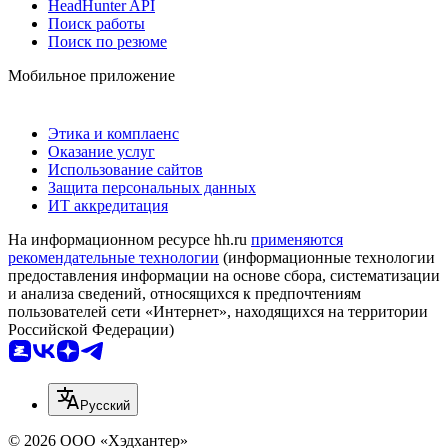
HeadHunter API
Поиск работы
Поиск по резюме
Мобильное приложение
Этика и комплаенс
Оказание услуг
Использование сайтов
Защита персональных данных
ИТ аккредитация
На информационном ресурсе hh.ru
применяются
рекомендательные технологии
(информационные технологии
предоставления информации на основе сбора, систематизации
и анализа сведений, относящихся к предпочтениям
пользователей сети «Интернет», находящихся на территории
Российской Федерации)
Русский
© 2026 ООО «Хэдхантер»