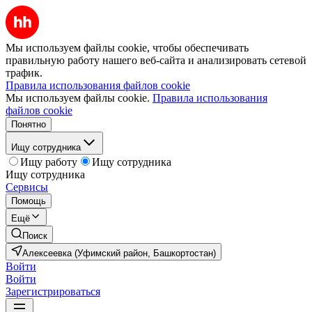
Мы используем файлы cookie, чтобы обеспечивать
правильную работу нашего веб-сайта и анализировать сетевой
трафик.
Правила использования файлов cookie
Мы используем файлы cookie.
Правила использования
файлов cookie
Понятно
Ищу сотрудника
Ищу работу
Ищу сотрудника
Ищу сотрудника
Сервисы
Помощь
Ещё
Поиск
Алексеевка (Уфимский район, Башкортостан)
Войти
Войти
Зарегистрироваться