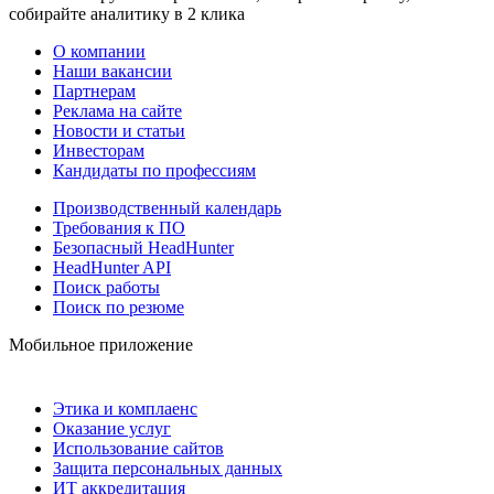
собирайте аналитику в 2 клика
О компании
Наши вакансии
Партнерам
Реклама на сайте
Новости и статьи
Инвесторам
Кандидаты по профессиям
Производственный календарь
Требования к ПО
Безопасный HeadHunter
HeadHunter API
Поиск работы
Поиск по резюме
Мобильное приложение
Этика и комплаенс
Оказание услуг
Использование сайтов
Защита персональных данных
ИТ аккредитация