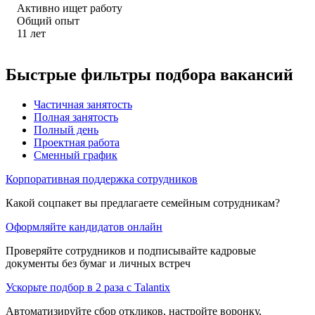
Активно ищет работу
Общий опыт
11
лет
Быстрые фильтры подбора вакансий
Частичная занятость
Полная занятость
Полный день
Проектная работа
Сменный график
Корпоративная поддержка сотрудников
Какой соцпакет вы предлагаете семейным сотрудникам?
Оформляйте кандидатов онлайн
Проверяйте сотрудников и подписывайте кадровые
документы без бумаг и личных встреч
Ускорьте подбор в 2 раза с Talantix
Автоматизируйте сбор откликов, настройте воронку,