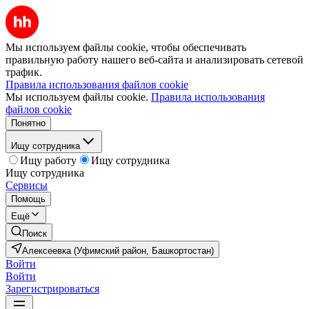
Мы используем файлы cookie, чтобы обеспечивать
правильную работу нашего веб-сайта и анализировать сетевой
трафик.
Правила использования файлов cookie
Мы используем файлы cookie.
Правила использования
файлов cookie
Понятно
Ищу сотрудника
Ищу работу
Ищу сотрудника
Ищу сотрудника
Сервисы
Помощь
Ещё
Поиск
Алексеевка (Уфимский район, Башкортостан)
Войти
Войти
Зарегистрироваться