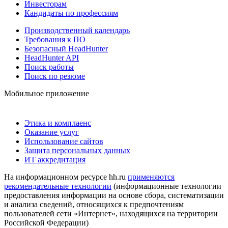
Инвесторам
Кандидаты по профессиям
Производственный календарь
Требования к ПО
Безопасный HeadHunter
HeadHunter API
Поиск работы
Поиск по резюме
Мобильное приложение
Этика и комплаенс
Оказание услуг
Использование сайтов
Защита персональных данных
ИТ аккредитация
На информационном ресурсе hh.ru
применяются
рекомендательные технологии
(информационные технологии
предоставления информации на основе сбора, систематизации
и анализа сведений, относящихся к предпочтениям
пользователей сети «Интернет», находящихся на территории
Российской Федерации)