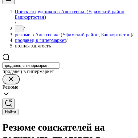
Поиск сотрудников в Алексеевке (Уфимский район,
Башкортостан)
/
/
...
резюме в Алексеевке (Уфимский район, Башкортостан)
/
продавец в гипермаркет
/
полная занятость
продавец в гипермаркет
Резюме
Найти
Резюме соискателей на