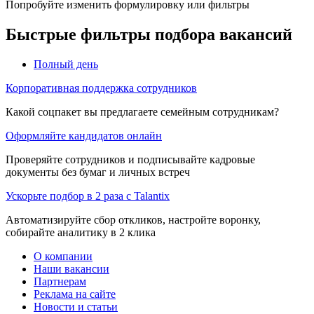
Попробуйте изменить формулировку или фильтры
Быстрые фильтры подбора вакансий
Полный день
Корпоративная поддержка сотрудников
Какой соцпакет вы предлагаете семейным сотрудникам?
Оформляйте кандидатов онлайн
Проверяйте сотрудников и подписывайте кадровые
документы без бумаг и личных встреч
Ускорьте подбор в 2 раза с Talantix
Автоматизируйте сбор откликов, настройте воронку,
собирайте аналитику в 2 клика
О компании
Наши вакансии
Партнерам
Реклама на сайте
Новости и статьи