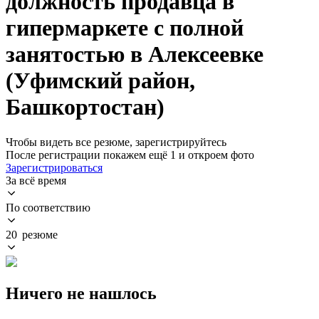
должность продавца в
гипермаркете с полной
занятостью в Алексеевке
(Уфимский район,
Башкортостан)
Чтобы видеть все резюме, зарегистрируйтесь
После регистрации покажем ещё 1 и откроем фото
Зарегистрироваться
За всё время
По соответствию
20 резюме
Ничего не нашлось