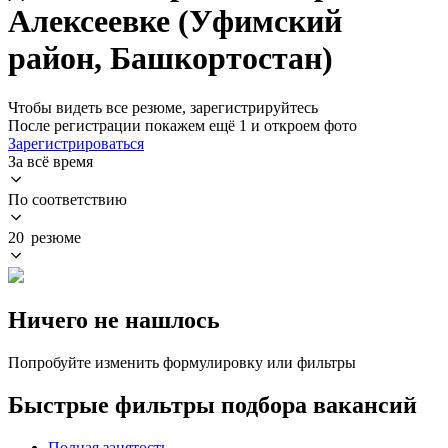
Алексеевке (Уфимский
район, Башкортостан)
Чтобы видеть все резюме, зарегистрируйтесь
После регистрации покажем ещё 1 и откроем фото
Зарегистрироваться
За всё время
По соответствию
20 резюме
Ничего не нашлось
Попробуйте изменить формулировку или фильтры
Быстрые фильтры подбора вакансий
Полная занятость