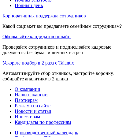
Полный день
Корпоративная поддержка сотрудников
Какой соцпакет вы предлагаете семейным сотрудникам?
Оформляйте кандидатов онлайн
Проверяйте сотрудников и подписывайте кадровые
документы без бумаг и личных встреч
Ускорьте подбор в 2 раза с Talantix
Автоматизируйте сбор откликов, настройте воронку,
собирайте аналитику в 2 клика
О компании
Наши вакансии
Партнерам
Реклама на сайте
Новости и статьи
Инвесторам
Кандидаты по профессиям
Производственный календарь