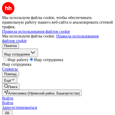
Мы используем файлы cookie, чтобы обеспечивать
правильную работу нашего веб-сайта и анализировать сетевой
трафик.
Правила использования файлов cookie
Мы используем файлы cookie.
Правила использования
файлов cookie
Понятно
Ищу сотрудника
Ищу работу
Ищу сотрудника
Ищу сотрудника
Сервисы
Помощь
Ещё
Поиск
Алексеевка (Уфимский район, Башкортостан)
Войти
Войти
Зарегистрироваться