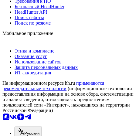
Требования к ПО
Безопасный HeadHunter
HeadHunter API
Поиск работы
Поиск по резюме
Мобильное приложение
Этика и комплаенс
Оказание услуг
Использование сайтов
Защита персональных данных
ИТ аккредитация
На информационном ресурсе hh.ru
применяются
рекомендательные технологии
(информационные технологии
предоставления информации на основе сбора, систематизации
и анализа сведений, относящихся к предпочтениям
пользователей сети «Интернет», находящихся на территории
Российской Федерации)
Русский