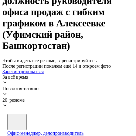
должность руководителя
офиса продаж с гибким
графиком в Алексеевке
(Уфимский район,
Башкортостан)
Чтобы видеть все резюме, зарегистрируйтесь
После регистрации покажем ещё 14 и откроем фото
Зарегистрироваться
За всё время
По соответствию
20 резюме
Офис-менеджер, делопроизводитель