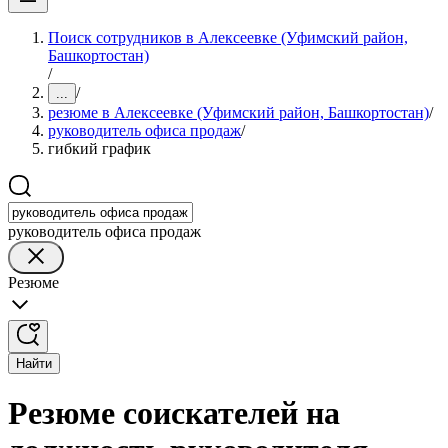
Поиск сотрудников в Алексеевке (Уфимский район,
Башкортостан)
/
/
...
резюме в Алексеевке (Уфимский район, Башкортостан)
/
руководитель офиса продаж
/
гибкий график
руководитель офиса продаж
Резюме
Найти
Резюме соискателей на