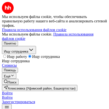
Мы используем файлы cookie, чтобы обеспечивать
правильную работу нашего веб-сайта и анализировать сетевой
трафик.
Правила использования файлов cookie
Мы используем файлы cookie.
Правила использования
файлов cookie
Понятно
Ищу сотрудника
Ищу работу
Ищу сотрудника
Ищу сотрудника
Сервисы
Помощь
Ещё
Поиск
Алексеевка (Уфимский район, Башкортостан)
Войти
Войти
Зарегистрироваться