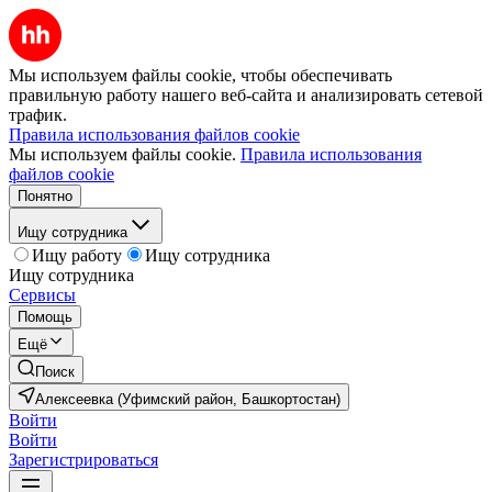
Мы используем файлы cookie, чтобы обеспечивать
правильную работу нашего веб-сайта и анализировать сетевой
трафик.
Правила использования файлов cookie
Мы используем файлы cookie.
Правила использования
файлов cookie
Понятно
Ищу сотрудника
Ищу работу
Ищу сотрудника
Ищу сотрудника
Сервисы
Помощь
Ещё
Поиск
Алексеевка (Уфимский район, Башкортостан)
Войти
Войти
Зарегистрироваться