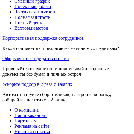
Сменный график
Проектная работа
Частичная занятость
Полная занятость
Полный день
Вахтовый метод
Корпоративная поддержка сотрудников
Какой соцпакет вы предлагаете семейным сотрудникам?
Оформляйте кандидатов онлайн
Проверяйте сотрудников и подписывайте кадровые
документы без бумаг и личных встреч
Ускорьте подбор в 2 раза с Talantix
Автоматизируйте сбор откликов, настройте воронку,
собирайте аналитику в 2 клика
О компании
Наши вакансии
Партнерам
Реклама на сайте
Новости и статьи