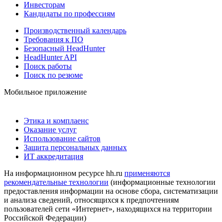
Инвесторам
Кандидаты по профессиям
Производственный календарь
Требования к ПО
Безопасный HeadHunter
HeadHunter API
Поиск работы
Поиск по резюме
Мобильное приложение
Этика и комплаенс
Оказание услуг
Использование сайтов
Защита персональных данных
ИТ аккредитация
На информационном ресурсе hh.ru
применяются
рекомендательные технологии
(информационные технологии
предоставления информации на основе сбора, систематизации
и анализа сведений, относящихся к предпочтениям
пользователей сети «Интернет», находящихся на территории
Российской Федерации)