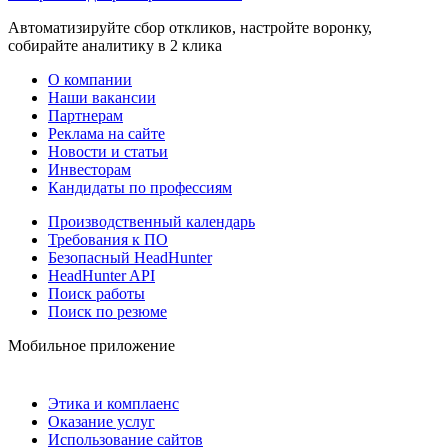
Автоматизируйте сбор откликов, настройте воронку,
собирайте аналитику в 2 клика
О компании
Наши вакансии
Партнерам
Реклама на сайте
Новости и статьи
Инвесторам
Кандидаты по профессиям
Производственный календарь
Требования к ПО
Безопасный HeadHunter
HeadHunter API
Поиск работы
Поиск по резюме
Мобильное приложение
Этика и комплаенс
Оказание услуг
Использование сайтов