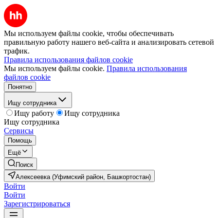
Мы используем файлы cookie, чтобы обеспечивать
правильную работу нашего веб-сайта и анализировать сетевой
трафик.
Правила использования файлов cookie
Мы используем файлы cookie.
Правила использования
файлов cookie
Понятно
Ищу сотрудника
Ищу работу
Ищу сотрудника
Ищу сотрудника
Сервисы
Помощь
Ещё
Поиск
Алексеевка (Уфимский район, Башкортостан)
Войти
Войти
Зарегистрироваться