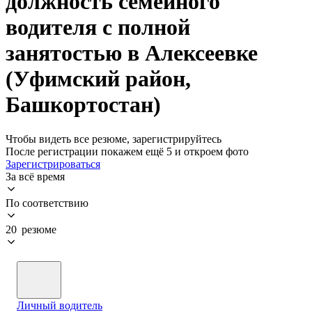
должность семейного
водителя с полной
занятостью в Алексеевке
(Уфимский район,
Башкортостан)
Чтобы видеть все резюме, зарегистрируйтесь
После регистрации покажем ещё 5 и откроем фото
Зарегистрироваться
За всё время
По соответствию
20 резюме
Личный водитель