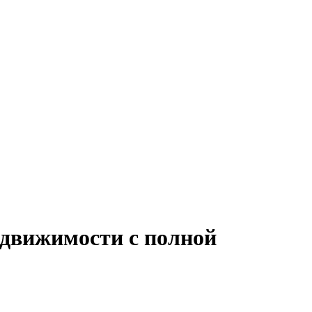
едвижимости с полной