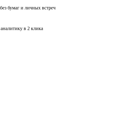
без бумаг и личных встреч
 аналитику в 2 клика