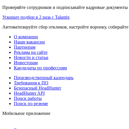
Проверяйте сотрудников и подписывайте кадровые документы 
Ускорьте подбор в 2 раза с Talantix
Автоматизируйте сбор откликов, настройте воронку, собирайте
О компании
Наши вакансии
Партнерам
Реклама на сайте
Новости и статьи
Инвесторам
Кандидаты по профессиям
Производственный календарь
Требования к ПО
Безопасный HeadHunter
HeadHunter API
Поиск работы
Поиск по резюме
Мобильное приложение