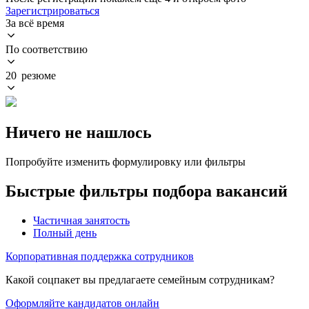
Зарегистрироваться
За всё время
По соответствию
20 резюме
Ничего не нашлось
Попробуйте изменить формулировку или фильтры
Быстрые фильтры подбора вакансий
Частичная занятость
Полный день
Корпоративная поддержка сотрудников
Какой соцпакет вы предлагаете семейным сотрудникам?
Оформляйте кандидатов онлайн