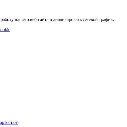
аботу нашего веб-сайта и анализировать сетевой трафик.
ookie
ортостан)