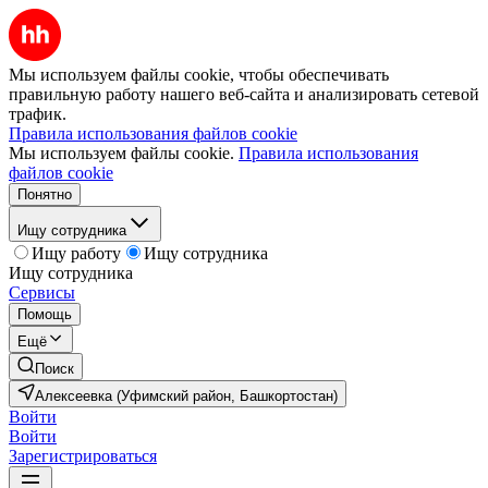
Мы используем файлы cookie, чтобы обеспечивать
правильную работу нашего веб-сайта и анализировать сетевой
трафик.
Правила использования файлов cookie
Мы используем файлы cookie.
Правила использования
файлов cookie
Понятно
Ищу сотрудника
Ищу работу
Ищу сотрудника
Ищу сотрудника
Сервисы
Помощь
Ещё
Поиск
Алексеевка (Уфимский район, Башкортостан)
Войти
Войти
Зарегистрироваться