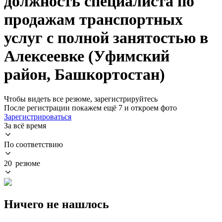
должность специалиста по
продажам транспортных
услуг с полной занятостью в
Алексеевке (Уфимский
район, Башкортостан)
Чтобы видеть все резюме, зарегистрируйтесь
После регистрации покажем ещё 7 и откроем фото
Зарегистрироваться
За всё время
По соответствию
20 резюме
Ничего не нашлось