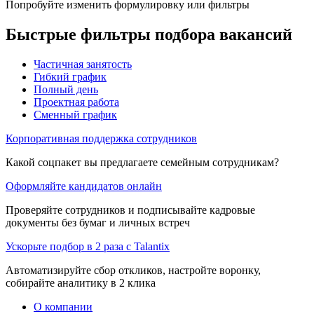
Попробуйте изменить формулировку или фильтры
Быстрые фильтры подбора вакансий
Частичная занятость
Гибкий график
Полный день
Проектная работа
Сменный график
Корпоративная поддержка сотрудников
Какой соцпакет вы предлагаете семейным сотрудникам?
Оформляйте кандидатов онлайн
Проверяйте сотрудников и подписывайте кадровые
документы без бумаг и личных встреч
Ускорьте подбор в 2 раза с Talantix
Автоматизируйте сбор откликов, настройте воронку,
собирайте аналитику в 2 клика
О компании