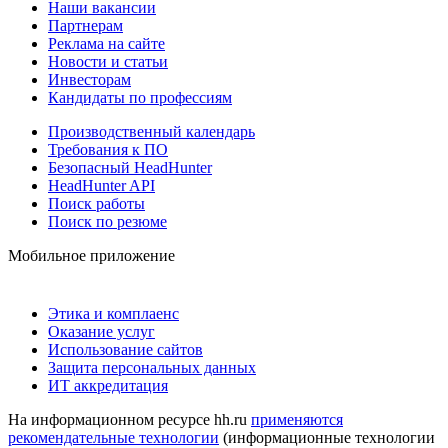
Наши вакансии
Партнерам
Реклама на сайте
Новости и статьи
Инвесторам
Кандидаты по профессиям
Производственный календарь
Требования к ПО
Безопасный HeadHunter
HeadHunter API
Поиск работы
Поиск по резюме
Мобильное приложение
Этика и комплаенс
Оказание услуг
Использование сайтов
Защита персональных данных
ИТ аккредитация
На информационном ресурсе hh.ru
применяются
рекомендательные технологии
(информационные технологии