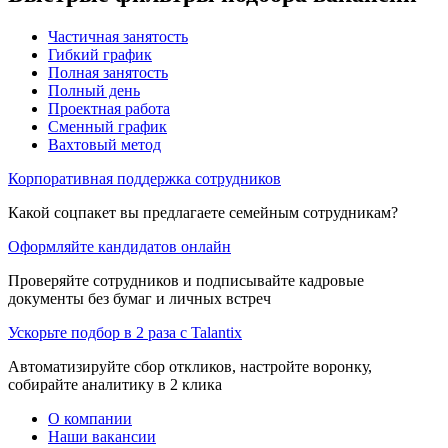
Частичная занятость
Гибкий график
Полная занятость
Полный день
Проектная работа
Сменный график
Вахтовый метод
Корпоративная поддержка сотрудников
Какой соцпакет вы предлагаете семейным сотрудникам?
Оформляйте кандидатов онлайн
Проверяйте сотрудников и подписывайте кадровые
документы без бумаг и личных встреч
Ускорьте подбор в 2 раза с Talantix
Автоматизируйте сбор откликов, настройте воронку,
собирайте аналитику в 2 клика
О компании
Наши вакансии