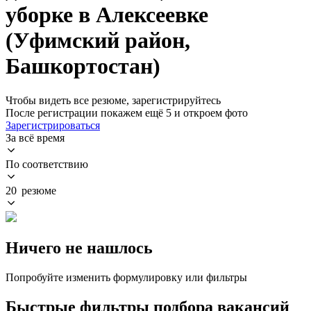
уборке в Алексеевке
(Уфимский район,
Башкортостан)
Чтобы видеть все резюме, зарегистрируйтесь
После регистрации покажем ещё 5 и откроем фото
Зарегистрироваться
За всё время
По соответствию
20 резюме
Ничего не нашлось
Попробуйте изменить формулировку или фильтры
Быстрые фильтры подбора вакансий