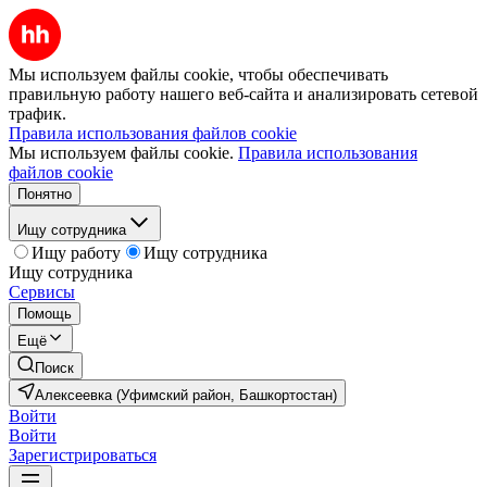
Мы используем файлы cookie, чтобы обеспечивать
правильную работу нашего веб-сайта и анализировать сетевой
трафик.
Правила использования файлов cookie
Мы используем файлы cookie.
Правила использования
файлов cookie
Понятно
Ищу сотрудника
Ищу работу
Ищу сотрудника
Ищу сотрудника
Сервисы
Помощь
Ещё
Поиск
Алексеевка (Уфимский район, Башкортостан)
Войти
Войти
Зарегистрироваться