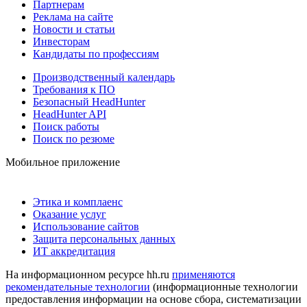
Партнерам
Реклама на сайте
Новости и статьи
Инвесторам
Кандидаты по профессиям
Производственный календарь
Требования к ПО
Безопасный HeadHunter
HeadHunter API
Поиск работы
Поиск по резюме
Мобильное приложение
Этика и комплаенс
Оказание услуг
Использование сайтов
Защита персональных данных
ИТ аккредитация
На информационном ресурсе hh.ru
применяются
рекомендательные технологии
(информационные технологии
предоставления информации на основе сбора, систематизации