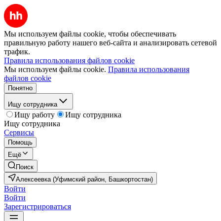
Мы используем файлы cookie, чтобы обеспечивать
правильную работу нашего веб-сайта и анализировать сетевой
трафик.
Правила использования файлов cookie
Мы используем файлы cookie.
Правила использования
файлов cookie
Понятно
Ищу сотрудника
Ищу работу
Ищу сотрудника
Ищу сотрудника
Сервисы
Помощь
Ещё
Поиск
Алексеевка (Уфимский район, Башкортостан)
Войти
Войти
Зарегистрироваться