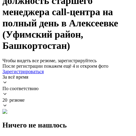
должность старшего
менеджера call-центра на
полный день в Алексеевке
(Уфимский район,
Башкортостан)
Чтобы видеть все резюме, зарегистрируйтесь
После регистрации покажем ещё 4 и откроем фото
Зарегистрироваться
За всё время
По соответствию
20 резюме
Ничего не нашлось