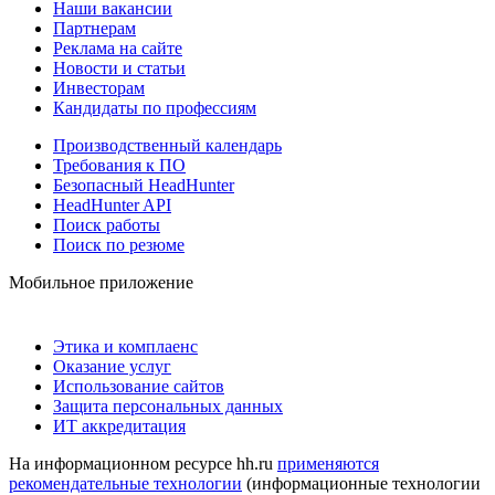
Наши вакансии
Партнерам
Реклама на сайте
Новости и статьи
Инвесторам
Кандидаты по профессиям
Производственный календарь
Требования к ПО
Безопасный HeadHunter
HeadHunter API
Поиск работы
Поиск по резюме
Мобильное приложение
Этика и комплаенс
Оказание услуг
Использование сайтов
Защита персональных данных
ИТ аккредитация
На информационном ресурсе hh.ru
применяются
рекомендательные технологии
(информационные технологии