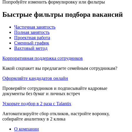
Попробуйте изменить формулировку или фильтры
Быстрые фильтры подбора вакансий
Частичная занятость
Полная занятость
Проектная работа
Сменный график
Вахтовый метод
Корпоративная поддержка сотрудников
Какой соцпакет вы предлагаете семейным сотрудникам?
Оформляйте кандидатов онлайн
Проверяйте сотрудников и подписывайте кадровые
документы без бумаг и личных встреч
Ускорьте подбор в 2 раза с Talantix
Автоматизируйте сбор откликов, настройте воронку,
собирайте аналитику в 2 клика
О компании