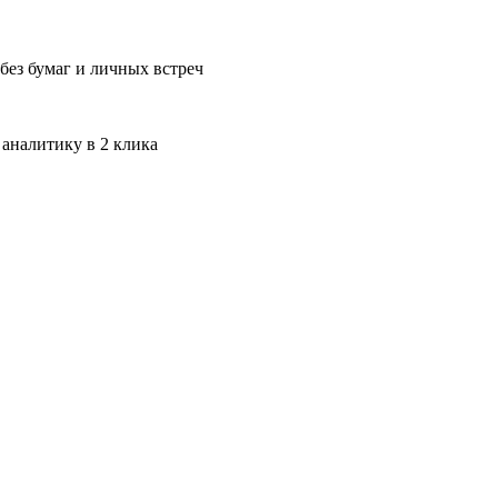
без бумаг и личных встреч
 аналитику в 2 клика