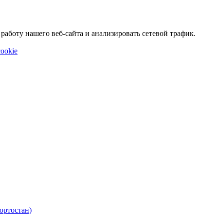
аботу нашего веб-сайта и анализировать сетевой трафик.
ookie
ортостан)