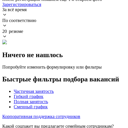
Зарегистрироваться
За всё время
По соответствию
20 резюме
Ничего не нашлось
Попробуйте изменить формулировку или фильтры
Быстрые фильтры подбора вакансий
Частичная занятость
Гибкий график
Полная занятость
Сменный график
Корпоративная поддержка сотрудников
Какой соцпакет вы предлагаете семейным сотрудникам?