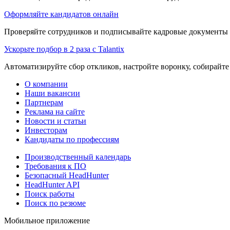
Оформляйте кандидатов онлайн
Проверяйте сотрудников и подписывайте кадровые документы 
Ускорьте подбор в 2 раза с Talantix
Автоматизируйте сбор откликов, настройте воронку, собирайте
О компании
Наши вакансии
Партнерам
Реклама на сайте
Новости и статьи
Инвесторам
Кандидаты по профессиям
Производственный календарь
Требования к ПО
Безопасный HeadHunter
HeadHunter API
Поиск работы
Поиск по резюме
Мобильное приложение