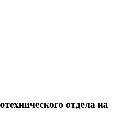
отехнического отдела на