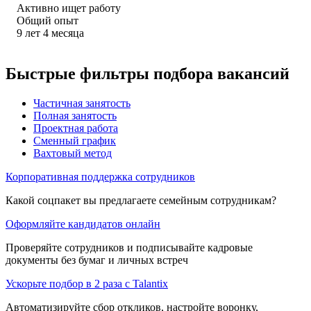
Активно ищет работу
Общий опыт
9
лет
4
месяца
Быстрые фильтры подбора вакансий
Частичная занятость
Полная занятость
Проектная работа
Сменный график
Вахтовый метод
Корпоративная поддержка сотрудников
Какой соцпакет вы предлагаете семейным сотрудникам?
Оформляйте кандидатов онлайн
Проверяйте сотрудников и подписывайте кадровые
документы без бумаг и личных встреч
Ускорьте подбор в 2 раза с Talantix
Автоматизируйте сбор откликов, настройте воронку,