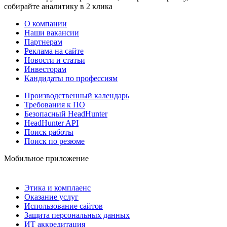
собирайте аналитику в 2 клика
О компании
Наши вакансии
Партнерам
Реклама на сайте
Новости и статьи
Инвесторам
Кандидаты по профессиям
Производственный календарь
Требования к ПО
Безопасный HeadHunter
HeadHunter API
Поиск работы
Поиск по резюме
Мобильное приложение
Этика и комплаенс
Оказание услуг
Использование сайтов
Защита персональных данных
ИТ аккредитация