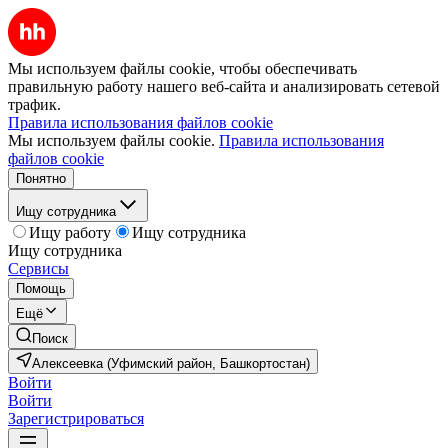
Мы используем файлы cookie, чтобы обеспечивать
правильную работу нашего веб-сайта и анализировать сетевой
трафик.
Правила использования файлов cookie
Мы используем файлы cookie.
Правила использования
файлов cookie
Понятно
Ищу сотрудника
Ищу работу
Ищу сотрудника
Ищу сотрудника
Сервисы
Помощь
Ещё
Поиск
Алексеевка (Уфимский район, Башкортостан)
Войти
Войти
Зарегистрироваться