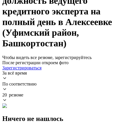
должность ведущего
кредитного эксперта на
полный день в Алексеевке
(Уфимский район,
Башкортостан)
Чтобы видеть все резюме, зарегистрируйтесь
После регистрации откроем фото
Зарегистрироваться
За всё время
По соответствию
20 резюме
Ничего не нашлось