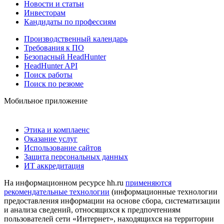
Новости и статьи
Инвесторам
Кандидаты по профессиям
Производственный календарь
Требования к ПО
Безопасный HeadHunter
HeadHunter API
Поиск работы
Поиск по резюме
Мобильное приложение
Этика и комплаенс
Оказание услуг
Использование сайтов
Защита персональных данных
ИТ аккредитация
На информационном ресурсе hh.ru
применяются
рекомендательные технологии
(информационные технологии
предоставления информации на основе сбора, систематизации
и анализа сведений, относящихся к предпочтениям
пользователей сети «Интернет», находящихся на территории