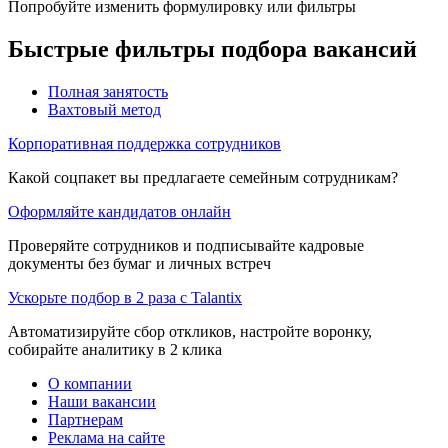
Попробуйте изменить формулировку или фильтры
Быстрые фильтры подбора вакансий
Полная занятость
Вахтовый метод
Корпоративная поддержка сотрудников
Какой соцпакет вы предлагаете семейным сотрудникам?
Оформляйте кандидатов онлайн
Проверяйте сотрудников и подписывайте кадровые
документы без бумаг и личных встреч
Ускорьте подбор в 2 раза с Talantix
Автоматизируйте сбор откликов, настройте воронку,
собирайте аналитику в 2 клика
О компании
Наши вакансии
Партнерам
Реклама на сайте