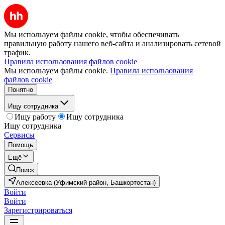
Мы используем файлы cookie, чтобы обеспечивать
правильную работу нашего веб-сайта и анализировать сетевой
трафик.
Правила использования файлов cookie
Мы используем файлы cookie.
Правила использования
файлов cookie
Понятно
Ищу сотрудника
Ищу работу
Ищу сотрудника
Ищу сотрудника
Сервисы
Помощь
Ещё
Поиск
Алексеевка (Уфимский район, Башкортостан)
Войти
Войти
Зарегистрироваться