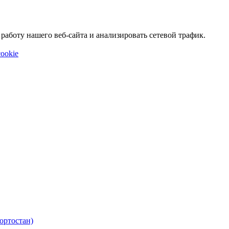
аботу нашего веб-сайта и анализировать сетевой трафик.
ookie
ортостан)