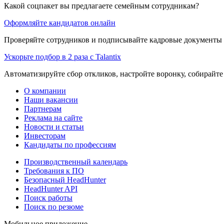
Какой соцпакет вы предлагаете семейным сотрудникам?
Оформляйте кандидатов онлайн
Проверяйте сотрудников и подписывайте кадровые документы 
Ускорьте подбор в 2 раза с Talantix
Автоматизируйте сбор откликов, настройте воронку, собирайте
О компании
Наши вакансии
Партнерам
Реклама на сайте
Новости и статьи
Инвесторам
Кандидаты по профессиям
Производственный календарь
Требования к ПО
Безопасный HeadHunter
HeadHunter API
Поиск работы
Поиск по резюме
Мобильное приложение