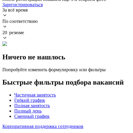
Зарегистрироваться
За всё время
По соответствию
20 резюме
Ничего не нашлось
Попробуйте изменить формулировку или фильтры
Быстрые фильтры подбора вакансий
Частичная занятость
Гибкий график
Полная занятость
Полный день
Сменный график
Корпоративная поддержка сотрудников