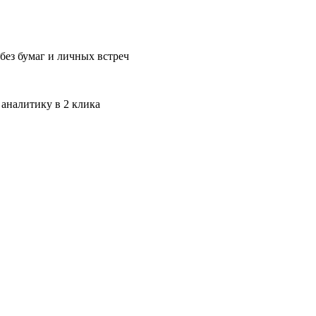
без бумаг и личных встреч
 аналитику в 2 клика