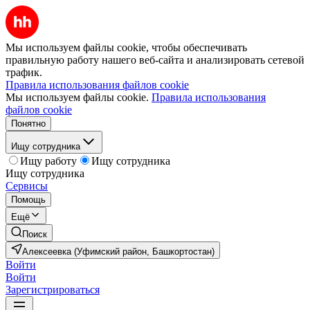
Мы используем файлы cookie, чтобы обеспечивать
правильную работу нашего веб-сайта и анализировать сетевой
трафик.
Правила использования файлов cookie
Мы используем файлы cookie.
Правила использования
файлов cookie
Понятно
Ищу сотрудника
Ищу работу
Ищу сотрудника
Ищу сотрудника
Сервисы
Помощь
Ещё
Поиск
Алексеевка (Уфимский район, Башкортостан)
Войти
Войти
Зарегистрироваться