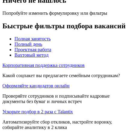
Ничего не нашлось
Попробуйте изменить формулировку или фильтры
Быстрые фильтры подбора вакансий
Полная занятость
Полный день
Проектная работа
Вахтовый метод
Корпоративная поддержка сотрудников
Какой соцпакет вы предлагаете семейным сотрудникам?
Оформляйте кандидатов онлайн
Проверяйте сотрудников и подписывайте кадровые
документы без бумаг и личных встреч
Ускорьте подбор в 2 раза с Talantix
Автоматизируйте сбор откликов, настройте воронку,
собирайте аналитику в 2 клика