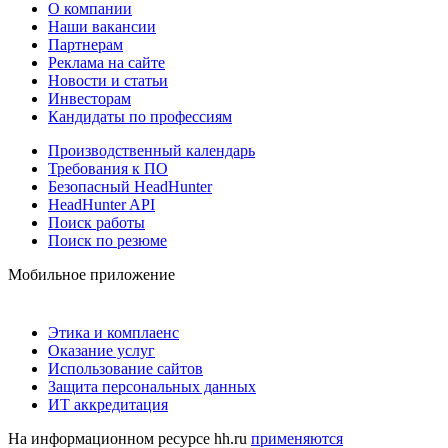
О компании
Наши вакансии
Партнерам
Реклама на сайте
Новости и статьи
Инвесторам
Кандидаты по профессиям
Производственный календарь
Требования к ПО
Безопасный HeadHunter
HeadHunter API
Поиск работы
Поиск по резюме
Мобильное приложение
Этика и комплаенс
Оказание услуг
Использование сайтов
Защита персональных данных
ИТ аккредитация
На информационном ресурсе hh.ru
применяются