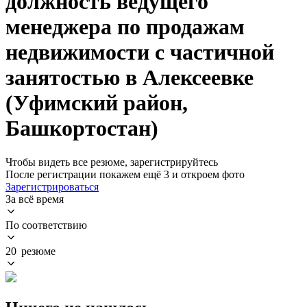
должность ведущего
менеджера по продажам
недвижимости с частичной
занятостью в Алексеевке
(Уфимский район,
Башкортостан)
Чтобы видеть все резюме, зарегистрируйтесь
После регистрации покажем ещё 3 и откроем фото
Зарегистрироваться
За всё время
По соответствию
20 резюме