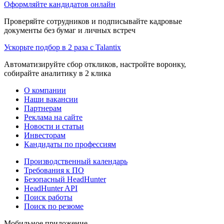
Оформляйте кандидатов онлайн
Проверяйте сотрудников и подписывайте кадровые
документы без бумаг и личных встреч
Ускорьте подбор в 2 раза с Talantix
Автоматизируйте сбор откликов, настройте воронку,
собирайте аналитику в 2 клика
О компании
Наши вакансии
Партнерам
Реклама на сайте
Новости и статьи
Инвесторам
Кандидаты по профессиям
Производственный календарь
Требования к ПО
Безопасный HeadHunter
HeadHunter API
Поиск работы
Поиск по резюме
Мобильное приложение