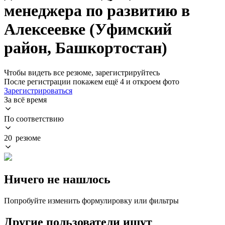
менеджера по развитию в
Алексеевке (Уфимский
район, Башкортостан)
Чтобы видеть все резюме, зарегистрируйтесь
После регистрации покажем ещё 4 и откроем фото
Зарегистрироваться
За всё время
По соответствию
20 резюме
Ничего не нашлось
Попробуйте изменить формулировку или фильтры
Другие пользователи ищут