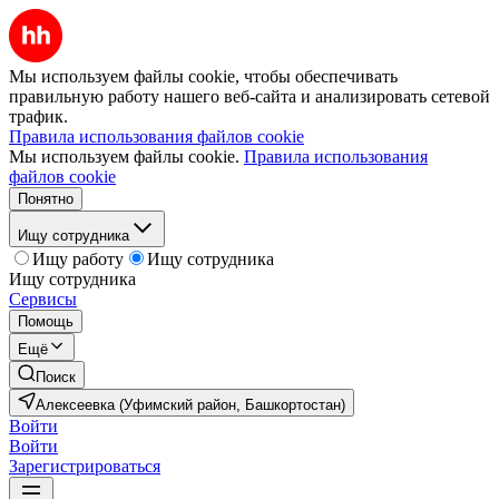
Мы используем файлы cookie, чтобы обеспечивать
правильную работу нашего веб-сайта и анализировать сетевой
трафик.
Правила использования файлов cookie
Мы используем файлы cookie.
Правила использования
файлов cookie
Понятно
Ищу сотрудника
Ищу работу
Ищу сотрудника
Ищу сотрудника
Сервисы
Помощь
Ещё
Поиск
Алексеевка (Уфимский район, Башкортостан)
Войти
Войти
Зарегистрироваться