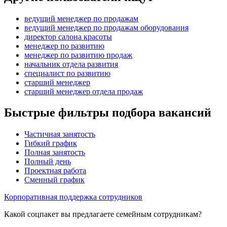
ведущий менеджер по продажам
ведущий менеджер по продажам оборудования
директор салона красоты
менеджер по развитию
менеджер по развитию продаж
начальник отдела развития
специалист по развитию
старший менеджер
старший менеджер отдела продаж
Быстрые фильтры подбора вакансий
Частичная занятость
Гибкий график
Полная занятость
Полный день
Проектная работа
Сменный график
Корпоративная поддержка сотрудников
Какой соцпакет вы предлагаете семейным сотрудникам?