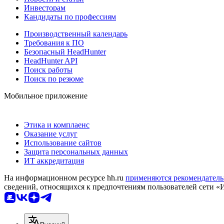
Инвесторам
Кандидаты по профессиям
Производственный календарь
Требования к ПО
Безопасный HeadHunter
HeadHunter API
Поиск работы
Поиск по резюме
Мобильное приложение
Этика и комплаенс
Оказание услуг
Использование сайтов
Защита персональных данных
ИТ аккредитация
На информационном ресурсе hh.ru
применяются рекомендатель
сведений, относящихся к предпочтениям пользователей сети «