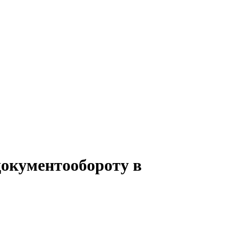
документообороту в