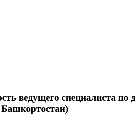
ость ведущего специалиста по 
 Башкортостан)