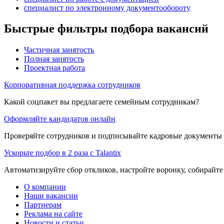
специалист по электронному документообороту
Быстрые фильтры подбора вакансий
Частичная занятость
Полная занятость
Проектная работа
Корпоративная поддержка сотрудников
Какой соцпакет вы предлагаете семейным сотрудникам?
Оформляйте кандидатов онлайн
Проверяйте сотрудников и подписывайте кадровые документы 
Ускорьте подбор в 2 раза с Talantix
Автоматизируйте сбор откликов, настройте воронку, собирайте
О компании
Наши вакансии
Партнерам
Реклама на сайте
Новости и статьи