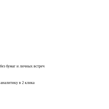
без бумаг и личных встреч
 аналитику в 2 клика