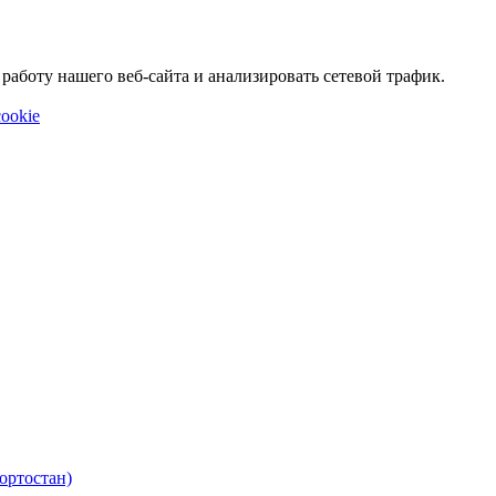
аботу нашего веб-сайта и анализировать сетевой трафик.
ookie
ортостан)