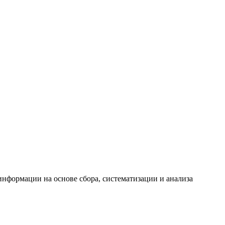
формации на основе сбора, систематизации и анализа