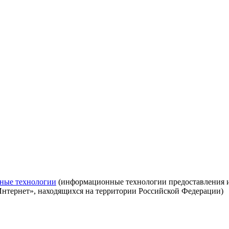
ные технологии
(информационные технологии предоставления ин
Интернет», находящихся на территории Российской Федерации)