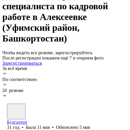
специалиста по кадровой
работе в Алексеевке
(Уфимский район,
Башкортостан)
Чтобы видеть все резюме, зарегистрируйтесь
После регистрации покажем ещё 7 и откроем фото
Зарегистрироваться
За всё время
По соответствию
20 резюме
Бухгалтер
31
год
•
Была
11 мая
•
Обновлено
5 мая