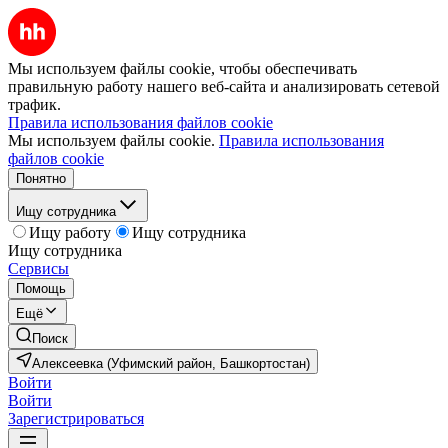
Мы используем файлы cookie, чтобы обеспечивать
правильную работу нашего веб-сайта и анализировать сетевой
трафик.
Правила использования файлов cookie
Мы используем файлы cookie.
Правила использования
файлов cookie
Понятно
Ищу сотрудника
Ищу работу
Ищу сотрудника
Ищу сотрудника
Сервисы
Помощь
Ещё
Поиск
Алексеевка (Уфимский район, Башкортостан)
Войти
Войти
Зарегистрироваться