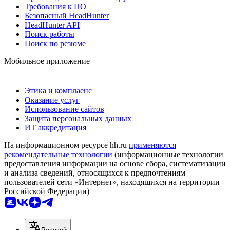
Требования к ПО
Безопасный HeadHunter
HeadHunter API
Поиск работы
Поиск по резюме
Мобильное приложение
Этика и комплаенс
Оказание услуг
Использование сайтов
Защита персональных данных
ИТ аккредитация
На информационном ресурсе hh.ru
применяются
рекомендательные технологии
(информационные технологии
предоставления информации на основе сбора, систематизации
и анализа сведений, относящихся к предпочтениям
пользователей сети «Интернет», находящихся на территории
Российской Федерации)