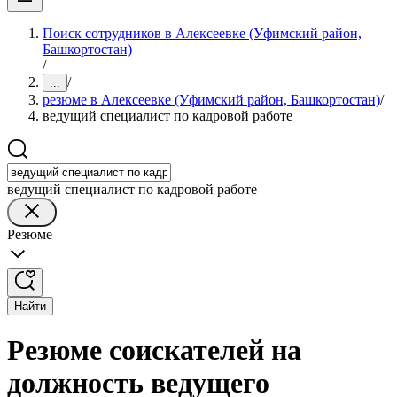
Поиск сотрудников в Алексеевке (Уфимский район,
Башкортостан)
/
/
...
резюме в Алексеевке (Уфимский район, Башкортостан)
/
ведущий специалист по кадровой работе
ведущий специалист по кадровой работе
Резюме
Найти
Резюме соискателей на
должность ведущего