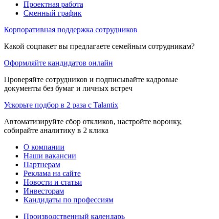
Проектная работа
Сменный график
Корпоративная поддержка сотрудников
Какой соцпакет вы предлагаете семейным сотрудникам?
Оформляйте кандидатов онлайн
Проверяйте сотрудников и подписывайте кадровые
документы без бумаг и личных встреч
Ускорьте подбор в 2 раза с Talantix
Автоматизируйте сбор откликов, настройте воронку,
собирайте аналитику в 2 клика
О компании
Наши вакансии
Партнерам
Реклама на сайте
Новости и статьи
Инвесторам
Кандидаты по профессиям
Производственный календарь