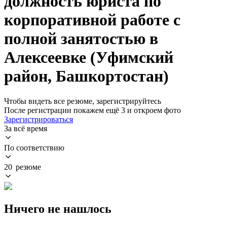
должность юриста по
корпоративной работе с
полной занятостью в
Алексеевке (Уфимский
район, Башкортостан)
Чтобы видеть все резюме, зарегистрируйтесь
После регистрации покажем ещё 3 и откроем фото
Зарегистрироваться
За всё время
По соответствию
20 резюме
Ничего не нашлось