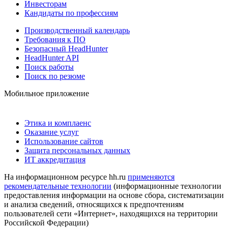
Инвесторам
Кандидаты по профессиям
Производственный календарь
Требования к ПО
Безопасный HeadHunter
HeadHunter API
Поиск работы
Поиск по резюме
Мобильное приложение
Этика и комплаенс
Оказание услуг
Использование сайтов
Защита персональных данных
ИТ аккредитация
На информационном ресурсе hh.ru
применяются
рекомендательные технологии
(информационные технологии
предоставления информации на основе сбора, систематизации
и анализа сведений, относящихся к предпочтениям
пользователей сети «Интернет», находящихся на территории
Российской Федерации)