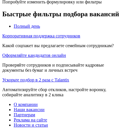
Попробуйте изменить формулировку или фильтры
Быстрые фильтры подбора вакансий
Полный день
Корпоративная поддержка сотрудников
Какой соцпакет вы предлагаете семейным сотрудникам?
Оформляйте кандидатов онлайн
Проверяйте сотрудников и подписывайте кадровые
документы без бумаг и личных встреч
Ускорьте подбор в 2 раза с Talantix
Автоматизируйте сбор откликов, настройте воронку,
собирайте аналитику в 2 клика
О компании
Наши вакансии
Партнерам
Реклама на сайте
Новости и статьи