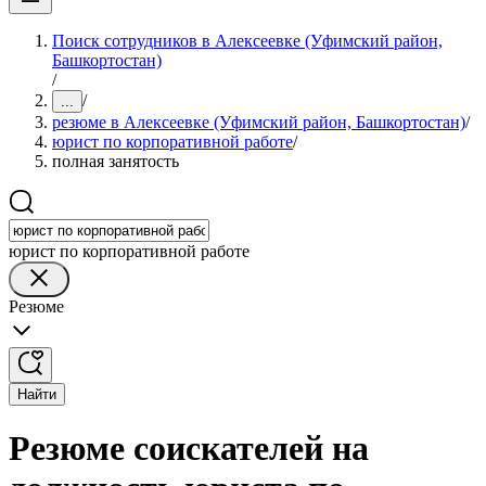
Поиск сотрудников в Алексеевке (Уфимский район,
Башкортостан)
/
/
...
резюме в Алексеевке (Уфимский район, Башкортостан)
/
юрист по корпоративной работе
/
полная занятость
юрист по корпоративной работе
Резюме
Найти
Резюме соискателей на