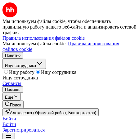
Мы используем файлы cookie, чтобы обеспечивать
правильную работу нашего веб-сайта и анализировать сетевой
трафик.
Правила использования файлов cookie
Мы используем файлы cookie.
Правила использования
файлов cookie
Понятно
Ищу сотрудника
Ищу работу
Ищу сотрудника
Ищу сотрудника
Сервисы
Помощь
Ещё
Поиск
Алексеевка (Уфимский район, Башкортостан)
Войти
Войти
Зарегистрироваться