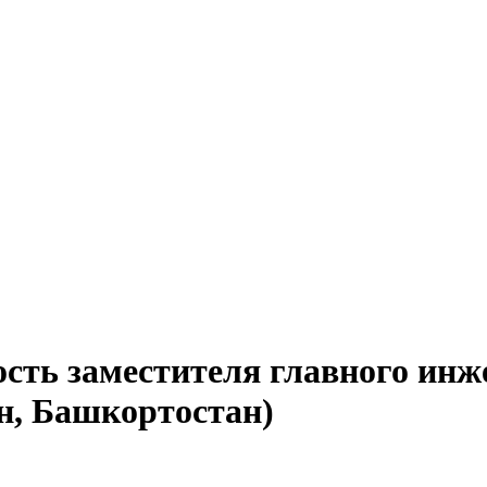
ость заместителя главного инж
н, Башкортостан)