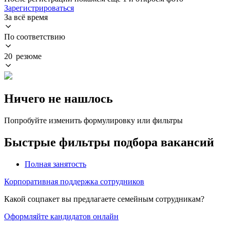
Зарегистрироваться
За всё время
По соответствию
20 резюме
Ничего не нашлось
Попробуйте изменить формулировку или фильтры
Быстрые фильтры подбора вакансий
Полная занятость
Корпоративная поддержка сотрудников
Какой соцпакет вы предлагаете семейным сотрудникам?
Оформляйте кандидатов онлайн