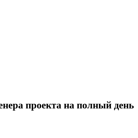
енера проекта на полный день