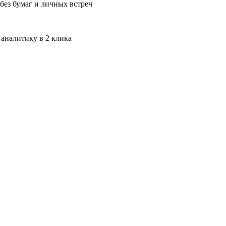
без бумаг и личных встреч
 аналитику в 2 клика