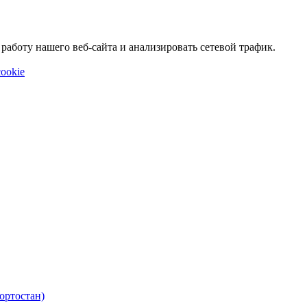
аботу нашего веб-сайта и анализировать сетевой трафик.
ookie
ортостан)