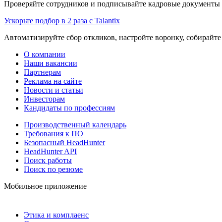
Проверяйте сотрудников и подписывайте кадровые документы 
Ускорьте подбор в 2 раза с Talantix
Автоматизируйте сбор откликов, настройте воронку, собирайте
О компании
Наши вакансии
Партнерам
Реклама на сайте
Новости и статьи
Инвесторам
Кандидаты по профессиям
Производственный календарь
Требования к ПО
Безопасный HeadHunter
HeadHunter API
Поиск работы
Поиск по резюме
Мобильное приложение
Этика и комплаенс