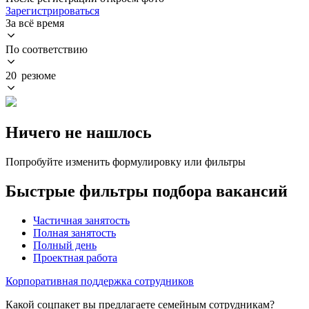
Зарегистрироваться
За всё время
По соответствию
20 резюме
Ничего не нашлось
Попробуйте изменить формулировку или фильтры
Быстрые фильтры подбора вакансий
Частичная занятость
Полная занятость
Полный день
Проектная работа
Корпоративная поддержка сотрудников
Какой соцпакет вы предлагаете семейным сотрудникам?