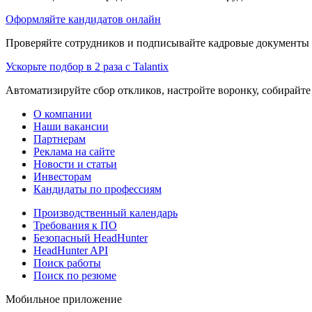
Оформляйте кандидатов онлайн
Проверяйте сотрудников и подписывайте кадровые документы 
Ускорьте подбор в 2 раза с Talantix
Автоматизируйте сбор откликов, настройте воронку, собирайте
О компании
Наши вакансии
Партнерам
Реклама на сайте
Новости и статьи
Инвесторам
Кандидаты по профессиям
Производственный календарь
Требования к ПО
Безопасный HeadHunter
HeadHunter API
Поиск работы
Поиск по резюме
Мобильное приложение