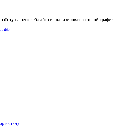
аботу нашего веб-сайта и анализировать сетевой трафик.
ookie
ортостан)