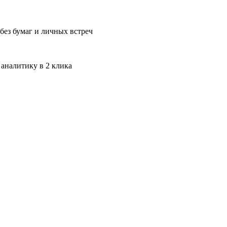
без бумаг и личных встреч
 аналитику в 2 клика