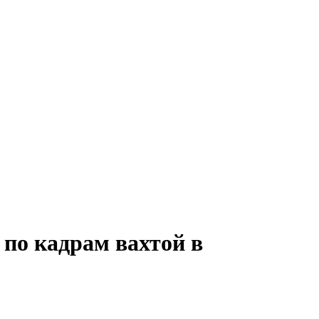
 по кадрам вахтой в