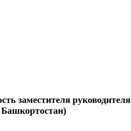
сть заместителя руководителя
 Башкортостан)