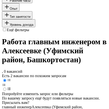
Рабочие часы
Опыт
Тип занятости
Уровень дохода
Ещё фильтры
Работа главным инженером в
Алексеевке (Уфимский
район, Башкортостан)
, 0 вакансий
Есть 2 вакансии по похожим запросам
Попробуйте изменить запрос или фильтры
По вашему запросу ещё будут появляться новые вакансии.
Присылать вам?
главный инженер
Алексеевка (Уфимский район,