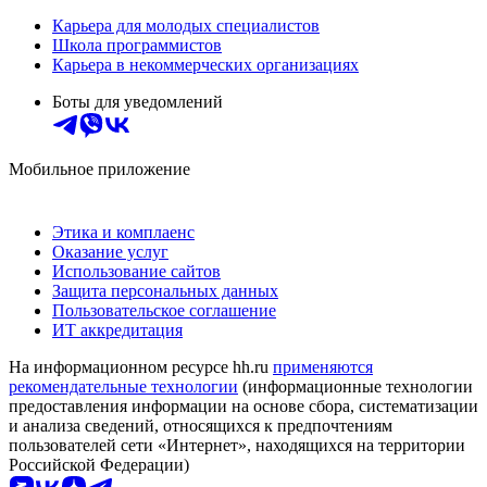
Карьера для молодых специалистов
Школа программистов
Карьера в некоммерческих организациях
Боты для уведомлений
Мобильное приложение
Этика и комплаенс
Оказание услуг
Использование сайтов
Защита персональных данных
Пользовательское соглашение
ИТ аккредитация
На информационном ресурсе hh.ru
применяются
рекомендательные технологии
(информационные технологии
предоставления информации на основе сбора, систематизации
и анализа сведений, относящихся к предпочтениям
пользователей сети «Интернет», находящихся на территории
Российской Федерации)