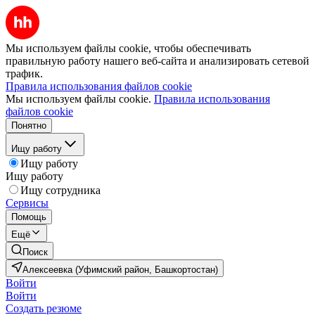
Мы используем файлы cookie, чтобы обеспечивать
правильную работу нашего веб-сайта и анализировать сетевой
трафик.
Правила использования файлов cookie
Мы используем файлы cookie.
Правила использования
файлов cookie
Понятно
Ищу работу
Ищу работу
Ищу работу
Ищу сотрудника
Сервисы
Помощь
Ещё
Поиск
Алексеевка (Уфимский район, Башкортостан)
Войти
Войти
Создать резюме