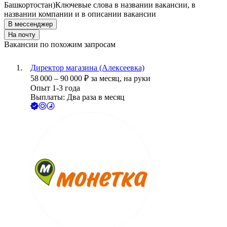
Башкортостан)
Ключевые слова в названии вакансии, в
названии компании и в описании вакансии
В мессенджер
На почту
Вакансии по похожим запросам
Директор магазина (Алексеевка)
58 000
–
90 000
₽
за месяц,
на руки
Опыт 1-3 года
Выплаты: Два раза в месяц