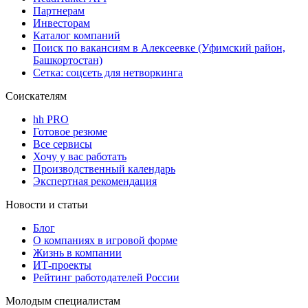
Партнерам
Инвесторам
Каталог компаний
Поиск по вакансиям в Алексеевке (Уфимский район,
Башкортостан)
Сетка: соцсеть для нетворкинга
Соискателям
hh PRO
Готовое резюме
Все сервисы
Хочу у вас работать
Производственный календарь
Экспертная рекомендация
Новости и статьи
Блог
О компаниях в игровой форме
Жизнь в компании
ИТ-проекты
Рейтинг работодателей России
Молодым специалистам