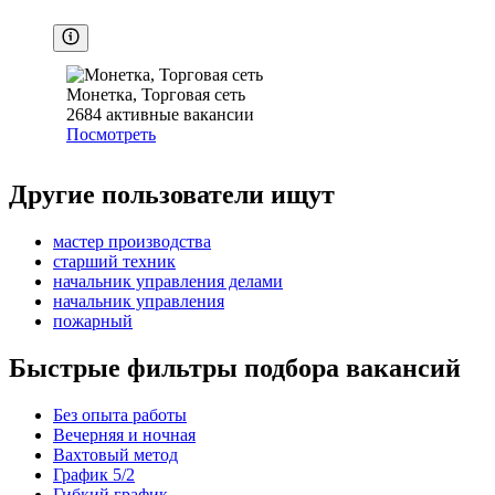
Монетка, Торговая сеть
2684
активные вакансии
Посмотреть
Другие пользователи ищут
мастер производства
старший техник
начальник управления делами
начальник управления
пожарный
Быстрые фильтры подбора вакансий
Без опыта работы
Вечерняя и ночная
Вахтовый метод
График 5/2
Гибкий график