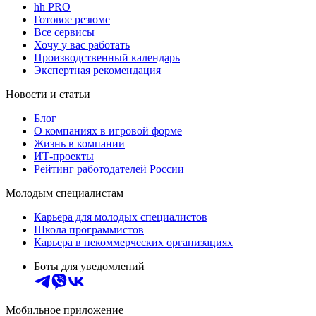
hh PRO
Готовое резюме
Все сервисы
Хочу у вас работать
Производственный календарь
Экспертная рекомендация
Новости и статьи
Блог
О компаниях в игровой форме
Жизнь в компании
ИТ-проекты
Рейтинг работодателей России
Молодым специалистам
Карьера для молодых специалистов
Школа программистов
Карьера в некоммерческих организациях
Боты для уведомлений
Мобильное приложение