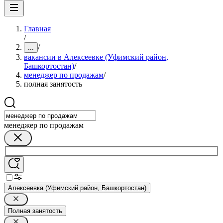
Главная
/
/
...
вакансии в Алексеевке (Уфимский район,
Башкортостан)
/
менеджер по продажам
/
полная занятость
менеджер по продажам
Алексеевка (Уфимский район, Башкортостан)
Полная занятость