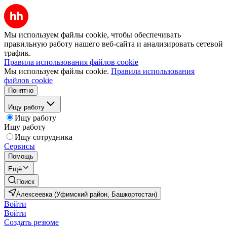
Мы используем файлы cookie, чтобы обеспечивать
правильную работу нашего веб-сайта и анализировать сетевой
трафик.
Правила использования файлов cookie
Мы используем файлы cookie.
Правила использования
файлов cookie
Понятно
Ищу работу
Ищу работу
Ищу работу
Ищу сотрудника
Сервисы
Помощь
Ещё
Поиск
Алексеевка (Уфимский район, Башкортостан)
Войти
Войти
Создать резюме