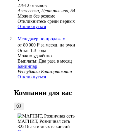
•
27912
отзывов
Алексеевка, Центральная, 54
Можно без резюме
Откликнитесь среди первых
Откликнуться
Менеджер по продажам
от
80 000
₽
за месяц,
на руки
Опыт 1-3 года
Можно удалённо
Выплаты: Два раза в месяц
Банинпар
Республика Башкортостан
Откликнуться
Компании для вас
МАГНИТ, Розничная сеть
32216
активных вакансий