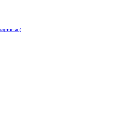
кортостан)