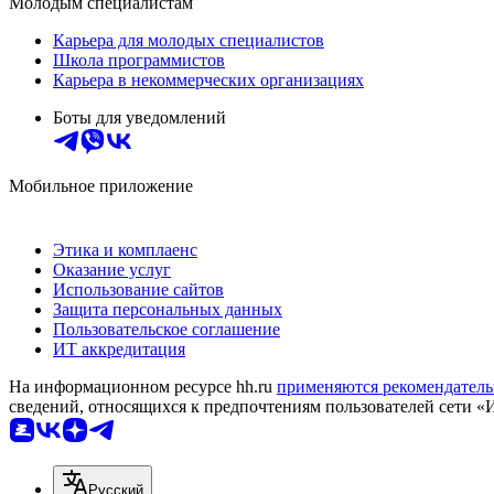
Молодым специалистам
Карьера для молодых специалистов
Школа программистов
Карьера в некоммерческих организациях
Боты для уведомлений
Мобильное приложение
Этика и комплаенс
Оказание услуг
Использование сайтов
Защита персональных данных
Пользовательское соглашение
ИТ аккредитация
На информационном ресурсе hh.ru
применяются рекомендатель
сведений, относящихся к предпочтениям пользователей сети «
Русский