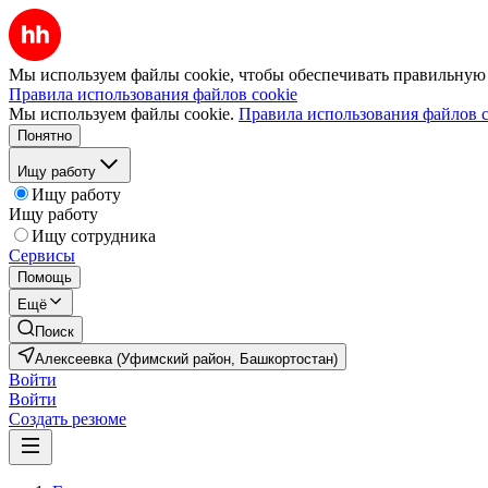
Мы используем файлы cookie, чтобы обеспечивать правильную р
Правила использования файлов cookie
Мы используем файлы cookie.
Правила использования файлов c
Понятно
Ищу работу
Ищу работу
Ищу работу
Ищу сотрудника
Сервисы
Помощь
Ещё
Поиск
Алексеевка (Уфимский район, Башкортостан)
Войти
Войти
Создать резюме