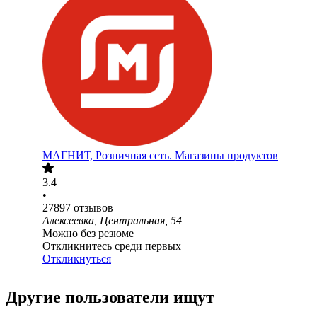
МАГНИТ, Розничная сеть. Магазины продуктов
3.4
•
27897
отзывов
Алексеевка, Центральная, 54
Можно без резюме
Откликнитесь среди первых
Откликнуться
Другие пользователи ищут