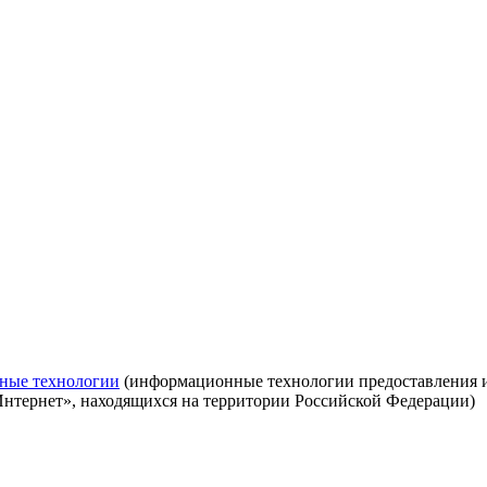
ные технологии
(информационные технологии предоставления ин
Интернет», находящихся на территории Российской Федерации)