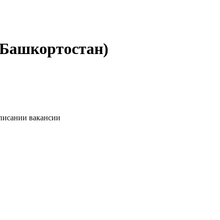
 Башкортостан)
описании вакансии