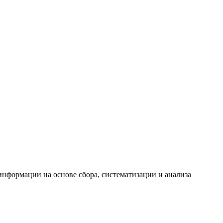
формации на основе сбора, систематизации и анализа