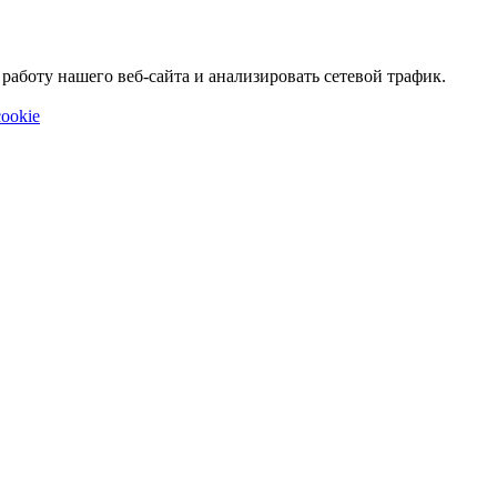
аботу нашего веб-сайта и анализировать сетевой трафик.
ookie