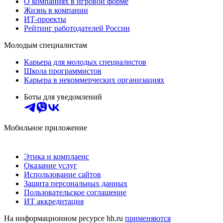
О компаниях в игровой форме
Жизнь в компании
ИТ-проекты
Рейтинг работодателей России
Молодым специалистам
Карьера для молодых специалистов
Школа программистов
Карьера в некоммерческих организациях
Боты для уведомлений
Мобильное приложение
Этика и комплаенс
Оказание услуг
Использование сайтов
Защита персональных данных
Пользовательское соглашение
ИТ аккредитация
На информационном ресурсе hh.ru
применяются