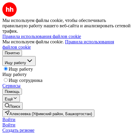
Мы используем файлы cookie, чтобы обеспечивать
правильную работу нашего веб-сайта и анализировать сетевой
трафик.
Правила использования файлов cookie
Мы используем файлы cookie.
Правила использования
файлов cookie
Понятно
Ищу работу
Ищу работу
Ищу работу
Ищу сотрудника
Сервисы
Помощь
Ещё
Поиск
Алексеевка (Уфимский район, Башкортостан)
Войти
Войти
Создать резюме