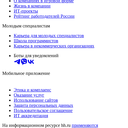
О компаниях в игровой форме
Жизнь в компании
ИТ-проекты
Рейтинг работодателей России
Молодым специалистам
Карьера для молодых специалистов
Школа программистов
Карьера в некоммерческих организациях
Боты для уведомлений
Мобильное приложение
Этика и комплаенс
Оказание услуг
Использование сайтов
Защита персональных данных
Пользовательское соглашение
ИТ аккредитация
На информационном ресурсе hh.ru
применяются