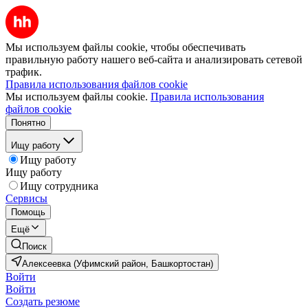
Мы используем файлы cookie, чтобы обеспечивать
правильную работу нашего веб-сайта и анализировать сетевой
трафик.
Правила использования файлов cookie
Мы используем файлы cookie.
Правила использования
файлов cookie
Понятно
Ищу работу
Ищу работу
Ищу работу
Ищу сотрудника
Сервисы
Помощь
Ещё
Поиск
Алексеевка (Уфимский район, Башкортостан)
Войти
Войти
Создать резюме