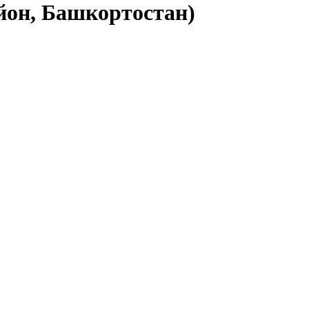
йон, Башкортостан)