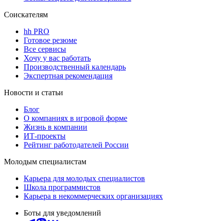
Соискателям
hh PRO
Готовое резюме
Все сервисы
Хочу у вас работать
Производственный календарь
Экспертная рекомендация
Новости и статьи
Блог
О компаниях в игровой форме
Жизнь в компании
ИТ-проекты
Рейтинг работодателей России
Молодым специалистам
Карьера для молодых специалистов
Школа программистов
Карьера в некоммерческих организациях
Боты для уведомлений