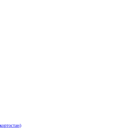
кортостан)