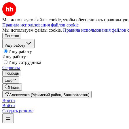
Мы используем файлы cookie, чтобы обеспечивать правильную р
Правила использования файлов cookie
Мы используем файлы cookie.
Правила использования файлов c
Понятно
Ищу работу
Ищу работу
Ищу работу
Ищу сотрудника
Сервисы
Помощь
Ещё
Поиск
Алексеевка (Уфимский район, Башкортостан)
Войти
Войти
Создать резюме