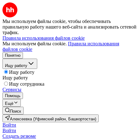
Мы используем файлы cookie, чтобы обеспечивать
правильную работу нашего веб-сайта и анализировать сетевой
трафик.
Правила использования файлов cookie
Мы используем файлы cookie.
Правила использования
файлов cookie
Понятно
Ищу работу
Ищу работу
Ищу работу
Ищу сотрудника
Сервисы
Помощь
Ещё
Поиск
Алексеевка (Уфимский район, Башкортостан)
Войти
Войти
Создать резюме