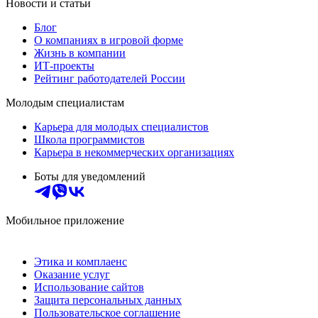
Новости и статьи
Блог
О компаниях в игровой форме
Жизнь в компании
ИТ-проекты
Рейтинг работодателей России
Молодым специалистам
Карьера для молодых специалистов
Школа программистов
Карьера в некоммерческих организациях
Боты для уведомлений
Мобильное приложение
Этика и комплаенс
Оказание услуг
Использование сайтов
Защита персональных данных
Пользовательское соглашение