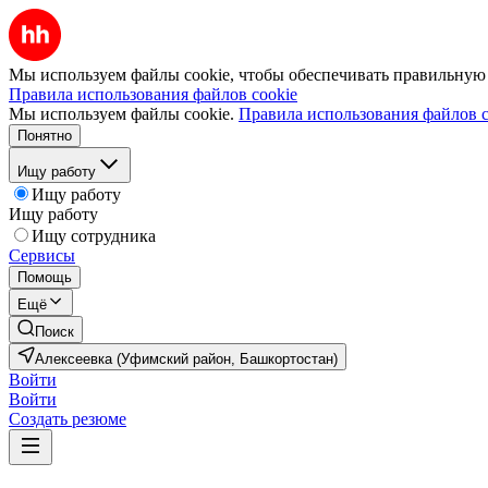
Мы используем файлы cookie, чтобы обеспечивать правильную р
Правила использования файлов cookie
Мы используем файлы cookie.
Правила использования файлов c
Понятно
Ищу работу
Ищу работу
Ищу работу
Ищу сотрудника
Сервисы
Помощь
Ещё
Поиск
Алексеевка (Уфимский район, Башкортостан)
Войти
Войти
Создать резюме