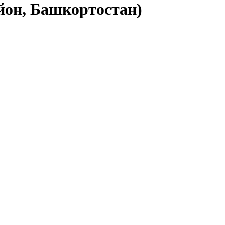
йон, Башкортостан)