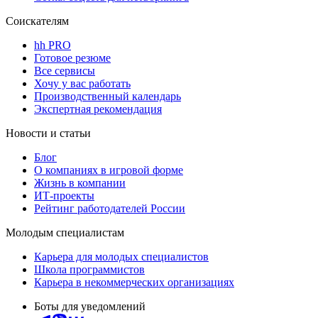
Соискателям
hh PRO
Готовое резюме
Все сервисы
Хочу у вас работать
Производственный календарь
Экспертная рекомендация
Новости и статьи
Блог
О компаниях в игровой форме
Жизнь в компании
ИТ-проекты
Рейтинг работодателей России
Молодым специалистам
Карьера для молодых специалистов
Школа программистов
Карьера в некоммерческих организациях
Боты для уведомлений