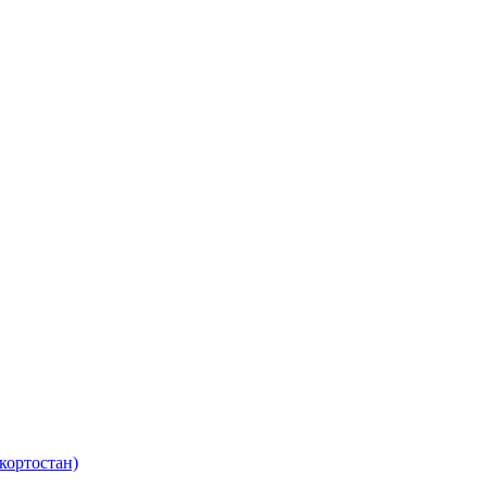
кортостан)