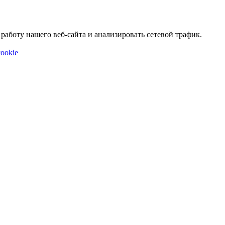
аботу нашего веб-сайта и анализировать сетевой трафик.
ookie