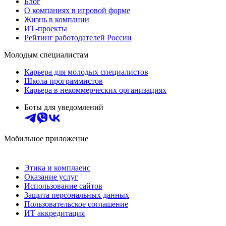
Блог
О компаниях в игровой форме
Жизнь в компании
ИТ-проекты
Рейтинг работодателей России
Молодым специалистам
Карьера для молодых специалистов
Школа программистов
Карьера в некоммерческих организациях
Боты для уведомлений
Мобильное приложение
Этика и комплаенс
Оказание услуг
Использование сайтов
Защита персональных данных
Пользовательское соглашение
ИТ аккредитация