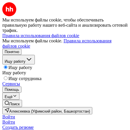
Мы используем файлы cookie, чтобы обеспечивать
правильную работу нашего веб-сайта и анализировать сетевой
трафик.
Правила использования файлов cookie
Мы используем файлы cookie.
Правила использования
файлов cookie
Понятно
Ищу работу
Ищу работу
Ищу работу
Ищу сотрудника
Сервисы
Помощь
Ещё
Поиск
Алексеевка (Уфимский район, Башкортостан)
Войти
Войти
Создать резюме