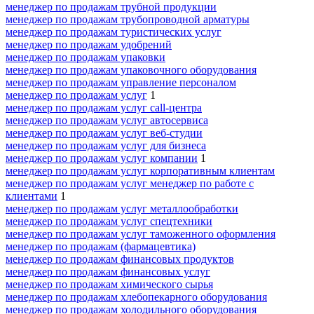
менеджер по продажам трубной продукции
менеджер по продажам трубопроводной арматуры
менеджер по продажам туристических услуг
менеджер по продажам удобрений
менеджер по продажам упаковки
менеджер по продажам упаковочного оборудования
менеджер по продажам управление персоналом
менеджер по продажам услуг
1
менеджер по продажам услуг call-центра
менеджер по продажам услуг автосервиса
менеджер по продажам услуг веб-студии
менеджер по продажам услуг для бизнеса
менеджер по продажам услуг компании
1
менеджер по продажам услуг корпоративным клиентам
менеджер по продажам услуг менеджер по работе с
клиентами
1
менеджер по продажам услуг металлообработки
менеджер по продажам услуг спецтехники
менеджер по продажам услуг таможенного оформления
менеджер по продажам (фармацевтика)
менеджер по продажам финансовых продуктов
менеджер по продажам финансовых услуг
менеджер по продажам химического сырья
менеджер по продажам хлебопекарного оборудования
менеджер по продажам холодильного оборудования